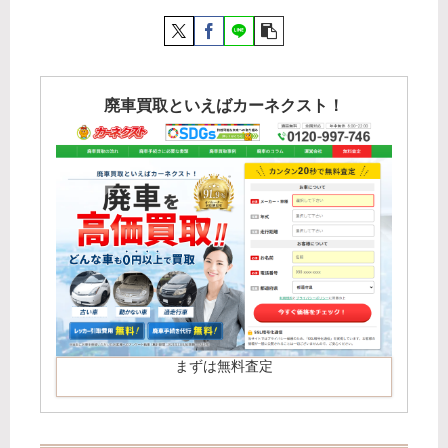
廃車買取といえばカーネクスト！
まずは無料査定