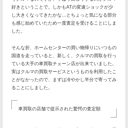
好きということで。しかもATの変速ショックが少
し大きくなってきたかな…とちょっと気になる部分
も感じ始めていたため一度査定を受けることにしま
した。
そんな折、ホームセンターの買い物帰りにいつもの
国道を走っていると、新しく、クルマの買取を行っ
ている大手の車買取チェーン店が出来ていました。
実はクルマの買取サービスというものを利用したこ
とがなかったので、まずは冷やかし半分で寄ってみ
ることにしました。
車買取の店舗で提示された驚愕の査定額