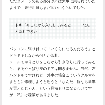
ただダメージのある部分以外は大事に乗られていた
ようで、走行距離もまだ5万kmくらいでした。
ドキドキしながら入札してみると・・・なん
と落札できた
パソコンに張り付いて「いくらになるんだろう」と
ドキドキしながら何とか落札。
メールでやりとりをしながら引き取りに行ってみる
と、まあやっぱり左のドアは開きません。当然、左
ハンドルですけれど、外車の場合こういうクルマを
まともに修理しようと思うと「なんだ、軽なら新車
が買えたじゃん」という見積もりになるわけです
が、私には秘策がありました。