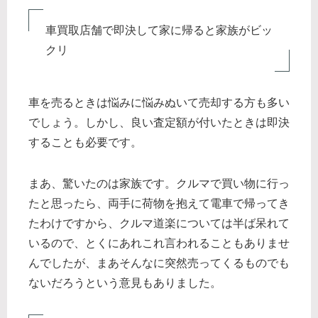
車買取店舗で即決して家に帰ると家族がビッ
クリ
車を売るときは悩みに悩みぬいて売却する方も多い
でしょう。しかし、良い査定額が付いたときは即決
することも必要です。
まあ、驚いたのは家族です。クルマで買い物に行っ
たと思ったら、両手に荷物を抱えて電車で帰ってき
たわけですから、クルマ道楽については半ば呆れて
いるので、とくにあれこれ言われることもありませ
んでしたが、まあそんなに突然売ってくるものでも
ないだろうという意見もありました。