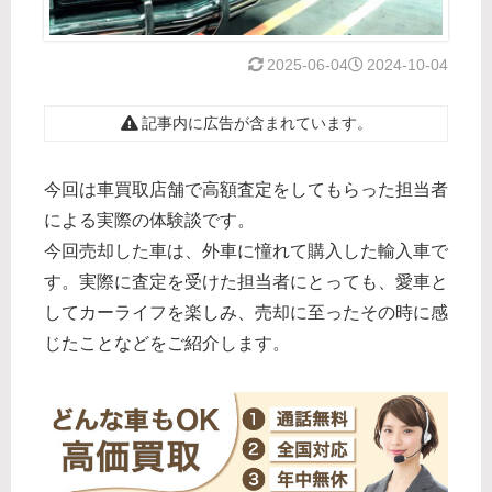
2025-06-04
2024-10-04
記事内に広告が含まれています。
今回は車買取店舗で高額査定をしてもらった担当者
による実際の体験談です。
今回売却した車は、外車に憧れて購入した輸入車で
す。実際に査定を受けた担当者にとっても、愛車と
してカーライフを楽しみ、売却に至ったその時に感
じたことなどをご紹介します。