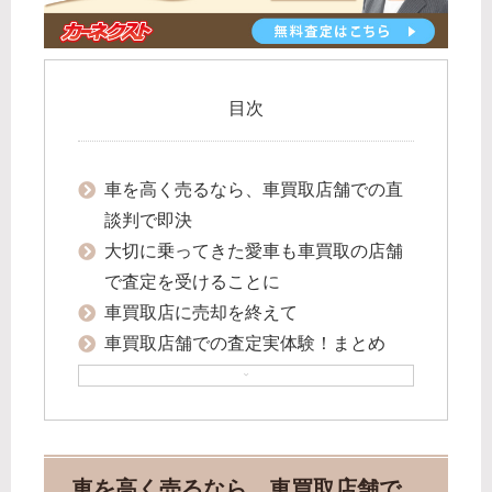
目次
車を高く売るなら、車買取店舗での直
談判で即決
大切に乗ってきた愛車も車買取の店舗
で査定を受けることに
車買取店に売却を終えて
車買取店舗での査定実体験！まとめ
車を高く売るなら、車買取店舗で