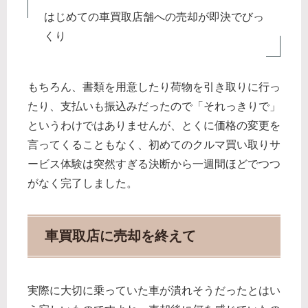
はじめての車買取店舗への売却が即決でびっ
くり
もちろん、書類を用意したり荷物を引き取りに行っ
たり、支払いも振込みだったので「それっきりで」
というわけではありませんが、とくに価格の変更を
言ってくることもなく、初めてのクルマ買い取りサ
ービス体験は突然すぎる決断から一週間ほどでつつ
がなく完了しました。
車買取店に売却を終えて
実際に大切に乗っていた車が潰れそうだったとはい