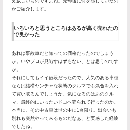
え寂しいものですよね。売却後に何を感じていたの
かご紹介します。
いろいろと思うところはあるが高く売れたの
で良かった
あれは事故車だと知っての価格だったのでしょう
か。いやプロが見逃すはずもない、とは思うのです
が。
それにしてもイイ値段だったので、人気のある車種
ならば結構ヤンチャな状態のクルマでも気合を入れ
て買い取るんでしょうか。気になるのはあのクル
マ、最終的にいったいドコへ売られて行ったのか。
本当に、その中古車は世の中に1台限り。出会いも
別れも突然やって来るものだなぁ、と実感した経験
でしたね。