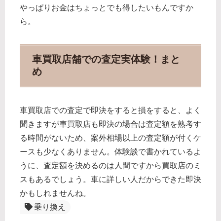
やっぱりお金はちょっとでも得したいもんですか
ら。
車買取店舗での査定実体験！まと
め
車買取店での査定で即決をすると損をすると、よく
聞きますが車買取店も即決の場合は査定額を熟考す
る時間がないため、案外相場以上の査定額が付くケ
ースも少なくありません。体験談で書かれているよ
うに、査定額を決めるのは人間ですから買取店のミ
スもあるでしょう。車に詳しい人だからできた即決
かもしれませんね。
乗り換え