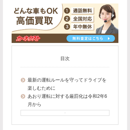
目次
最新の運転ルールを守ってドライブを
楽しむために
あおり運転に対する厳罰化は令和2年6
月から