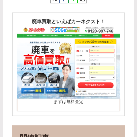
廃車買取といえばカーネクスト！
まずは無料査定