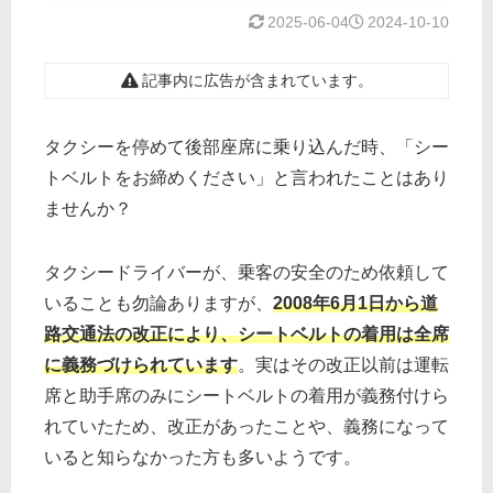
2025-06-04
2024-10-10
記事内に広告が含まれています。
タクシーを停めて後部座席に乗り込んだ時、「シー
トベルトをお締めください」と言われたことはあり
ませんか？
タクシードライバーが、乗客の安全のため依頼して
いることも勿論ありますが、
2008年6月1日から道
路交通法の改正により、シートベルトの着用は全席
に義務づけられています
。実はその改正以前は運転
席と助手席のみにシートベルトの着用が義務付けら
れていたため、改正があったことや、義務になって
いると知らなかった方も多いようです。