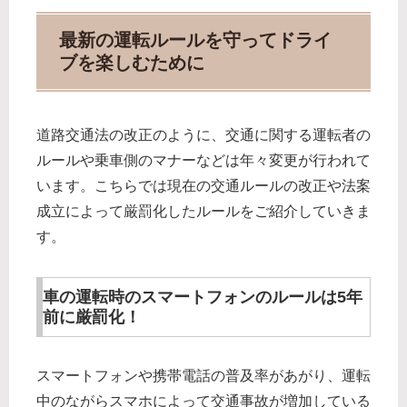
最新の運転ルールを守ってドライ
ブを楽しむために
道路交通法の改正のように、交通に関する運転者の
ルールや乗車側のマナーなどは年々変更が行われて
います。こちらでは現在の交通ルールの改正や法案
成立によって厳罰化したルールをご紹介していきま
す。
車の運転時のスマートフォンのルールは5年
前に厳罰化！
スマートフォンや携帯電話の普及率があがり、運転
中のながらスマホによって交通事故が増加している