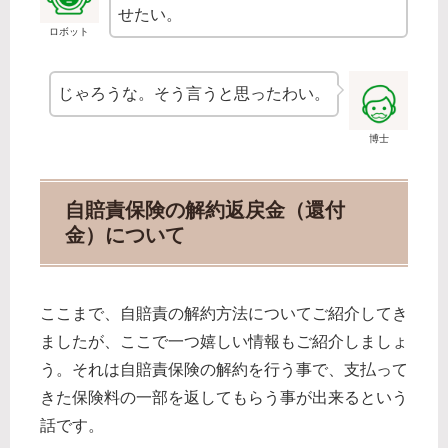
せたい。
ロボット
じゃろうな。そう言うと思ったわい。
博士
自賠責保険の解約返戻金（還付
金）について
ここまで、自賠責の解約方法についてご紹介してき
ましたが、ここで一つ嬉しい情報もご紹介しましょ
う。それは自賠責保険の解約を行う事で、支払って
きた保険料の一部を返してもらう事が出来るという
話です。