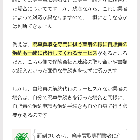
た場合についてです。が、残念ながら、これは業者
によって対応が異なりますので、一概にどうなるか
は判断できません。
例えば、
廃車買取を専門に扱う業者の様に自賠責の
解約も一緒に代行してくれるサービス
があるところ
だと、こちら側で保険会社と連絡の取り合いや書類
の記入といった面倒な手続きをせずに済みます。
しかし、自賠責の解約代行のサービスがない業者の
場合は、自分で廃車手続きを行った場合と同様に、
自賠責の解約申請も解約手続きも自分自身で行う必
要があるのです。
面倒臭いから、廃車買取専門業者に任