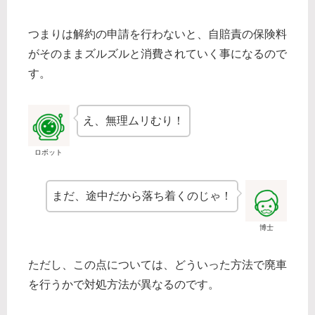
つまりは解約の申請を行わないと、自賠責の保険料
がそのままズルズルと消費されていく事になるので
す。
え、無理ムリむり！
ロボット
まだ、途中だから落ち着くのじゃ！
博士
ただし、この点については、どういった方法で廃車
を行うかで対処方法が異なるのです。