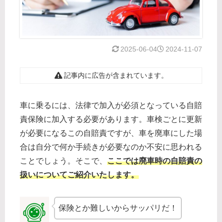
2025-06-04
2024-11-07
記事内に広告が含まれています。
車に乗るには、法律で加入が必須となっている自賠
責保険に加入する必要があります。車検ごとに更新
が必要になるこの自賠責ですが、車を廃車にした場
合は自分で何か手続きが必要なのか不安に思われる
ことでしょう。そこで、
ここでは廃車時の自賠責の
扱いについてご紹介いたします。
保険とか難しいからサッパリだ！