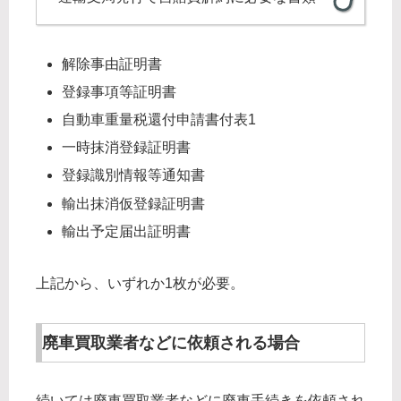
解除事由証明書
登録事項等証明書
自動車重量税還付申請書付表1
一時抹消登録証明書
登録識別情報等通知書
輸出抹消仮登録証明書
輸出予定届出証明書
上記から、いずれか1枚が必要。
廃車買取業者などに依頼される場合
続いては廃車買取業者などに廃車手続きを依頼され