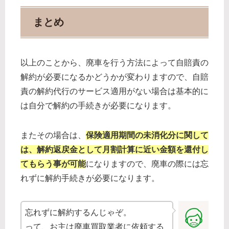
まとめ
以上のことから、廃車を行う方法によって自賠責の
解約が必要になるかどうかが変わりますので、自賠
責の解約代行のサービス適用がない場合は基本的に
は自分で解約の手続きが必要になります。
またその場合は、
保険適用期間の未消化分に関して
は、解約返戻金として月割計算に近い金額を還付し
てもらう事が可能
になりますので、廃車の際には忘
れずに解約手続きが必要になります。
忘れずに解約するんじゃぞ。
って、お主は廃車買取業者に依頼する