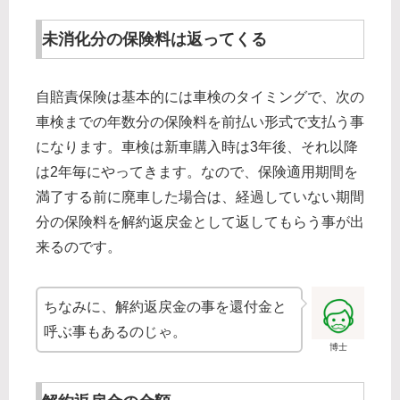
未消化分の保険料は返ってくる
自賠責保険は基本的には車検のタイミングで、次の
車検までの年数分の保険料を前払い形式で支払う事
になります。車検は新車購入時は3年後、それ以降
は2年毎にやってきます。なので、保険適用期間を
満了する前に廃車した場合は、経過していない期間
分の保険料を解約返戻金として返してもらう事が出
来るのです。
ちなみに、解約返戻金の事を還付金と
呼ぶ事もあるのじゃ。
博士