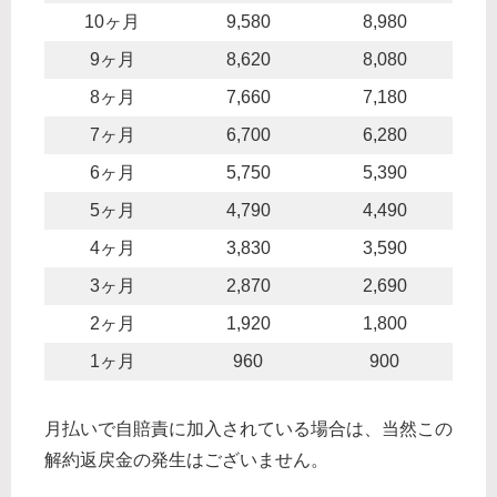
10ヶ月
9,580
8,980
9ヶ月
8,620
8,080
8ヶ月
7,660
7,180
7ヶ月
6,700
6,280
6ヶ月
5,750
5,390
5ヶ月
4,790
4,490
4ヶ月
3,830
3,590
3ヶ月
2,870
2,690
2ヶ月
1,920
1,800
1ヶ月
960
900
月払いで自賠責に加入されている場合は、当然この
解約返戻金の発生はございません。