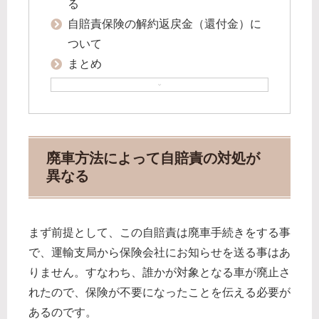
る
自賠責保険の解約返戻金（還付金）に
ついて
まとめ
廃車方法によって自賠責の対処が
異なる
まず前提として、この自賠責は廃車手続きをする事
で、運輸支局から保険会社にお知らせを送る事はあ
りません。すなわち、誰かが対象となる車が廃止さ
れたので、保険が不要になったことを伝える必要が
あるのです。