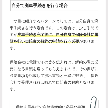
自分で廃車手続きを行う場合
一つ目に紹介するパターンとしては、自分自身で廃
車手続きを行う場合です。この場合は、少し手間で
すが
廃車手続き完了後に、自分自身で保険会社に電
話を行い自賠責の解約の申請を行う必要
がありま
す。
保険会社に電話でその旨を伝えれば、解約の際に必
要になる書類を送ってもらえますので、その書類に
必要事項を記載して提出書類と一緒に郵送し、保険
会社で受理されれば晴れて自賠責の解約となりま
す。
運輸支局発行で自賠責解約に必要な書類