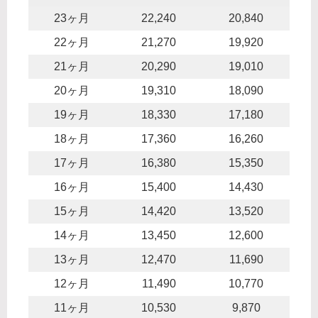
23ヶ月
22,240
20,840
22ヶ月
21,270
19,920
21ヶ月
20,290
19,010
20ヶ月
19,310
18,090
19ヶ月
18,330
17,180
18ヶ月
17,360
16,260
17ヶ月
16,380
15,350
16ヶ月
15,400
14,430
15ヶ月
14,420
13,520
14ヶ月
13,450
12,600
13ヶ月
12,470
11,690
12ヶ月
11,490
10,770
11ヶ月
10,530
9,870