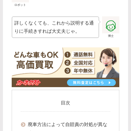
ロボット
詳しくなくても、これから説明する通
りに手続きすれば大丈夫じゃ。
博士
目次
廃車方法によって自賠責の対処が異な