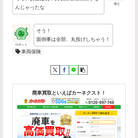
博士
んじゃったな
そう！
面倒事は全部、丸投げしちゃう！
ロボット
車両保険
廃車買取といえばカーネクスト！