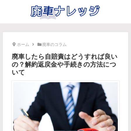
ホーム
廃車のコラム
廃車したら自賠責はどうすれば良い
の？解約返戻金や手続きの方法につ
いて