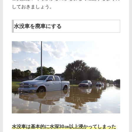
しておきましょう。
水没車を廃車にする
水没車は基本的に水深30㎝以上浸かってしまった