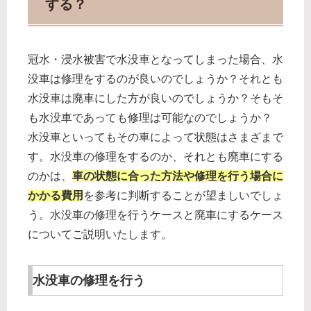
する？
冠水・浸水被害で水没車となってしまった場合、水
没車は修理をするのが良いのでしょうか？それとも
水没車は廃車にした方が良いのでしょうか？そもそ
も水没車であっても修理は可能なのでしょうか？
水没車といってもその車によって状態はさまざまで
す。水没車の修理をするのか、それとも廃車にする
のかは、
車の状態に合った方法や修理を行う場合に
かかる費用
を参考に判断することが望ましいでしょ
う。水没車の修理を行うケースと廃車にするケース
についてご説明いたします。
水没車の修理を行う