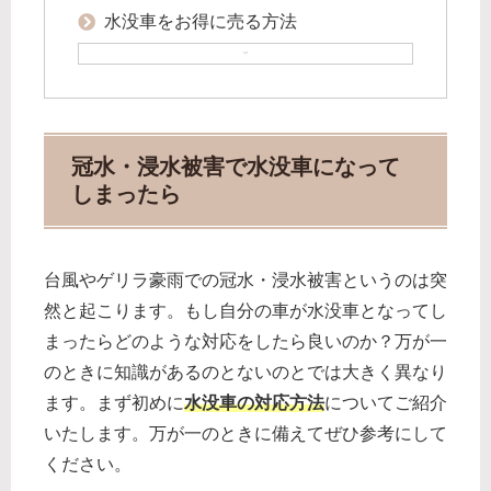
水没車をお得に売る方法
冠水・浸水被害で水没車になって
しまったら
台風やゲリラ豪雨での冠水・浸水被害というのは突
然と起こります。もし自分の車が水没車となってし
まったらどのような対応をしたら良いのか？万が一
のときに知識があるのとないのとでは大きく異なり
ます。まず初めに
水没車の対応方法
についてご紹介
いたします。万が一のときに備えてぜひ参考にして
ください。