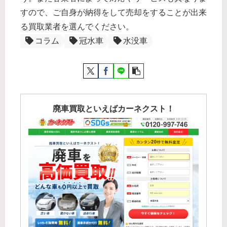
すので、ご自身が納得をして売却をすることが出来
る買取業者を選んでください。
コラム
冠水車
水没車
廃車買取といえばカーネクスト！