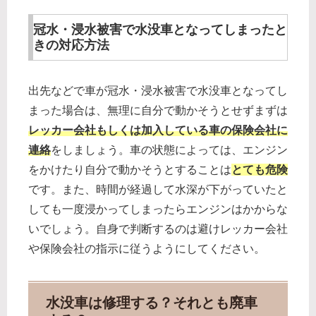
冠水・浸水被害で水没車となってしまったと
きの対応方法
出先などで車が冠水・浸水被害で水没車となってし
まった場合は、無理に自分で動かそうとせずまずは
レッカー会社もしくは加入している車の保険会社に
連絡
をしましょう。車の状態によっては、エンジン
をかけたり自分で動かそうとすることは
とても危険
です。また、時間が経過して水深が下がっていたと
しても一度浸かってしまったらエンジンはかからな
いでしょう。自身で判断するのは避けレッカー会社
や保険会社の指示に従うようにしてください。
水没車は修理する？それとも廃車