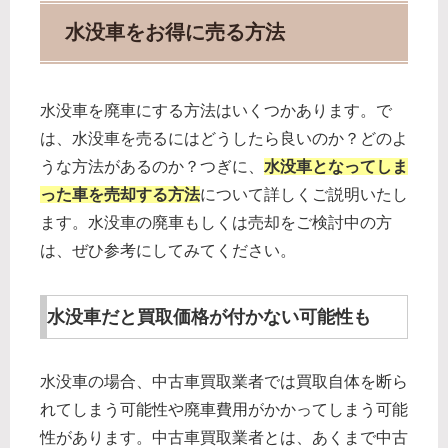
水没車をお得に売る方法
水没車を廃車にする方法はいくつかあります。で
は、水没車を売るにはどうしたら良いのか？どのよ
うな方法があるのか？つぎに、
水没車となってしま
った車を売却する方法
について詳しくご説明いたし
ます。水没車の廃車もしくは売却をご検討中の方
は、ぜひ参考にしてみてください。
水没車だと買取価格が付かない可能性も
水没車の場合、中古車買取業者では買取自体を断ら
れてしまう可能性や廃車費用がかかってしまう可能
性があります。中古車買取業者とは、あくまで中古