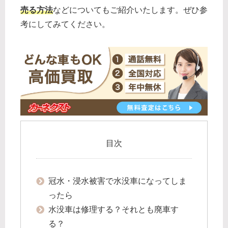
売る方法
などについてもご紹介いたします。ぜひ参
考にしてみてください。
目次
冠水・浸水被害で水没車になってしま
ったら
水没車は修理する？それとも廃車す
る？