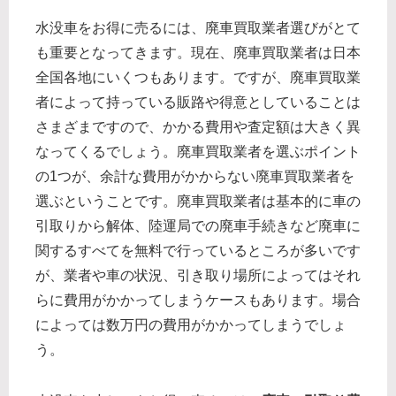
水没車をお得に売るには、廃車買取業者選びがとて
も重要となってきます。現在、廃車買取業者は日本
全国各地にいくつもあります。ですが、廃車買取業
者によって持っている販路や得意としていることは
さまざまですので、かかる費用や査定額は大きく異
なってくるでしょう。廃車買取業者を選ぶポイント
の1つが、余計な費用がかからない廃車買取業者を
選ぶということです。廃車買取業者は基本的に車の
引取りから解体、陸運局での廃車手続きなど廃車に
関するすべてを無料で行っているところが多いです
が、業者や車の状況、引き取り場所によってはそれ
らに費用がかかってしまうケースもあります。場合
によっては数万円の費用がかかってしまうでしょ
う。