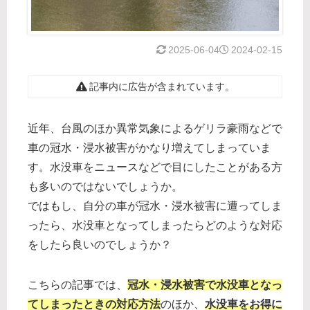
2025-06-04
2024-02-15
記事内に広告が含まれています。
近年、台風のほか異常気象によるゲリラ豪雨などで
車の冠水・浸水被害がかなり増えてしまっていま
す。水没車をニュースなどで目にしたことがある方
も多いのではないでしょうか。
ではもし、自分の車が冠水・浸水被害に遭ってしま
ったら、水没車となってしまったらどのような対応
をしたら良いのでしょうか？
こちらの記事では、
冠水・浸水被害で水没車となっ
てしまったときの対応方法
のほか、
水没車をお得に