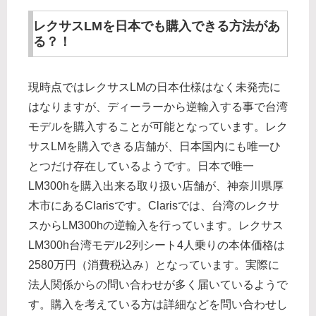
レクサスLMを日本でも購入できる方法があ
る？！
現時点ではレクサスLMの日本仕様はなく未発売に
はなりますが、ディーラーから逆輸入する事で台湾
モデルを購入することが可能となっています。レク
サスLMを購入できる店舗が、日本国内にも唯一ひ
とつだけ存在しているようです。日本で唯一
LM300hを購入出来る取り扱い店舗が、神奈川県厚
木市にあるClarisです。Clarisでは、台湾のレクサ
スからLM300hの逆輸入を行っています。レクサス
LM300h台湾モデル2列シート4人乗りの本体価格は
2580万円（消費税込み）となっています。実際に
法人関係からの問い合わせが多く届いているようで
す。購入を考えている方は詳細などを問い合わせし