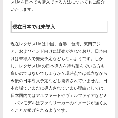
スLMを日本でも購入できる方法についてもご紹介
いたします。
現在日本では未導入
現在レクサスLMは中国、香港、台湾、東南アジ
ア、およびインド向けに販売がされており、日本向
けは未導入で発売予定などもないようです。しか
し、レクサスLMの日本導入を待ち望んでいる方も
多いのではないでしょうか？現時点では残念ながら
今後の日本導入予定なども発表されていません。日
本市場でいまだに導入されていまい理由としては、
日本国内ではアルファードやヴェルファイアなどミ
ニバンモデルはファミリーカーのイメージが強くあ
ることが挙げられるようです。