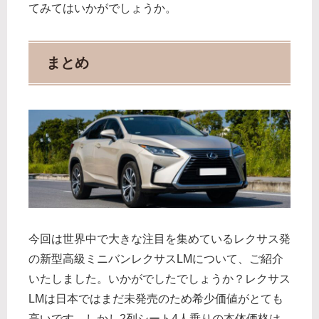
てみてはいかがでしょうか。
まとめ
今回は世界中で大きな注目を集めているレクサス発
の新型高級ミニバンレクサスLMについて、ご紹介
いたしました。いかがでしたでしょうか？レクサス
LMは日本ではまだ未発売のため希少価値がとても
高いです。しかし2列シート4人乗りの本体価格は