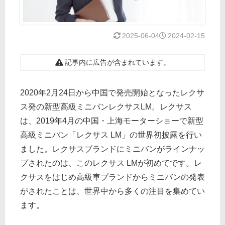
2025-06-04
2024-02-15
記事内に広告が含まれています。
2020年2月24日から中国で発売開始となったレクサ
ス発の新型高級ミニバンレクサスLM。レクサス
は、2019年4月の中国・上海モーターショーで新型
高級ミニバン「レクサス LM」の世界初披露を行い
ました。レクサスブランドにミニバンがラインナッ
プされたのは、このレクサス LMが初めてです。レ
クサスをはじめ高級車ブランドからミニバンの発表
がされたことは、世界中から多くの注目を集めてい
ます。