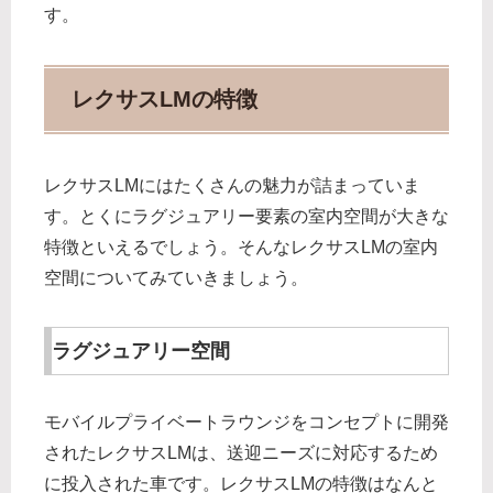
す。
レクサスLMの特徴
レクサスLMにはたくさんの魅力が詰まっていま
す。とくにラグジュアリー要素の室内空間が大きな
特徴といえるでしょう。そんなレクサスLMの室内
空間についてみていきましょう。
ラグジュアリー空間
モバイルプライベートラウンジをコンセプトに開発
されたレクサスLMは、送迎ニーズに対応するため
に投入された車です。レクサスLMの特徴はなんと