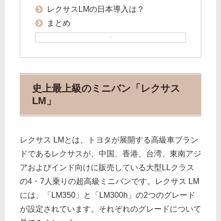
レクサスLMの日本導入は？
まとめ
史上最上級のミニバン「レクサス
LM」
レクサス LMとは、トヨタが展開する高級車ブラン
ドであるレクサスが、中国、香港、台湾、東南アジ
アおよびインド向けに販売している大型LLクラス
の4・7人乗りの超高級ミニバンです。レクサス LM
には、「LM350」と「LM300h」の2つのグレード
が設定されています。それぞれのグレードについて