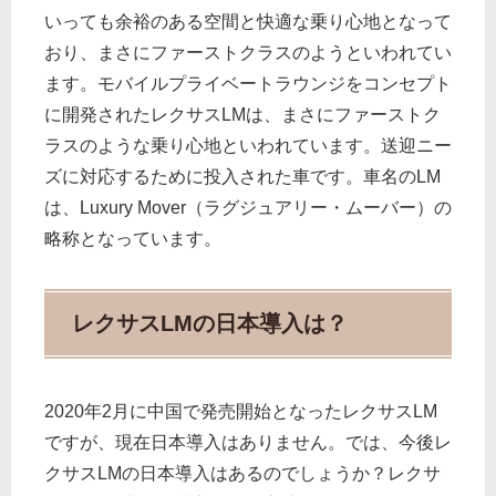
いっても余裕のある空間と快適な乗り心地となって
おり、まさにファーストクラスのようといわれてい
ます。モバイルプライベートラウンジをコンセプト
に開発されたレクサスLMは、まさにファーストク
ラスのような乗り心地といわれています。送迎ニー
ズに対応するために投入された車です。車名のLM
は、Luxury Mover（ラグジュアリー・ムーバー）の
略称となっています。
レクサスLMの日本導入は？
2020年2月に中国で発売開始となったレクサスLM
ですが、現在日本導入はありません。では、今後レ
クサスLMの日本導入はあるのでしょうか？レクサ