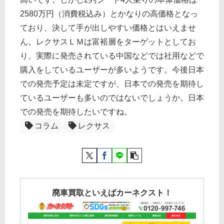
2580万円（消費税込み）とかなりの高価格となっ
ており、決して手が出しやすい価格とはいえませ
ん。レクサスＬＭは富裕層をターゲットとしてお
り、実際に発売されている中国などでは社用などで
購入をしているユーザーが多いようです。今後日本
での発売予定は未定ですが、日本での発売を期待し
ているユーザーも多いのではないでしょうか。日本
での発売を期待したいですね。
コラム
レクサス
廃車買取といえばカーネクスト！