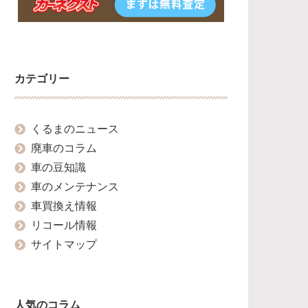
カテゴリー
くるまのニュース
廃車のコラム
車の豆知識
車のメンテナンス
車買換え情報
リコール情報
サイトマップ
人気のコラム