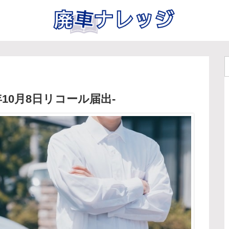
10月8日リコール届出-