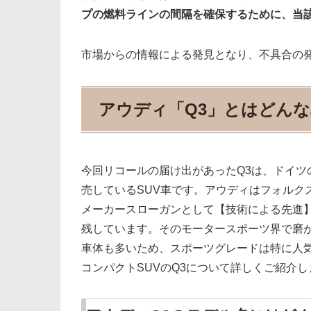
プの燃料ラインの間隔を確保するために、当
市場からの情報による発見となり、不具合の
アウディ「Q3」とはどんな
今回リコールの届け出があったQ3は、ドイツ
売しているSUV車です。アウディはフォルク
メーカースローガンとして【技術による先進
残しています。そのモータースポーツ界で磨
車体も多いため、スポーツグレードは特に人
コンパクトSUVのQ3について詳しくご紹介し