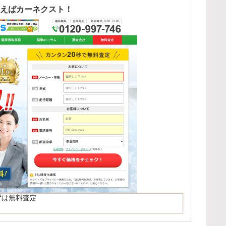
えばカーネクスト！
ずは無料査定