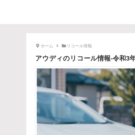
ホーム
リコール情報
アウディのリコール情報-令和3年