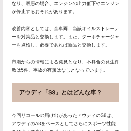
なり、最悪の場合、エンジンの出力低下やエンジン
が停止するおそれがあります。
改善内容としては、全車両、当該オイルストレーナ
ーを対策品と交換します。また、ターボチャージャ
ーを点検し、必要であれば新品と交換します。
市場からの情報による発見となり、不具合の発生件
数は5件、事故の有無はなしとなっています。
アウディ「S8」とはどんな車？
今回リコールの届け出があったアウディのS8は、
アウディのA8をベースとしてさらにスポーツ性能