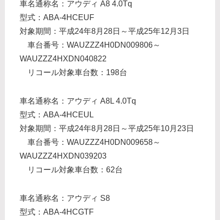
車名通称名：アウディ A8 4.0Tq
型式：ABA-4HCEUF
対象期間：平成24年8月28日～平成25年12月3日
車台番号：WAUZZZ4H0DN009806～
WAUZZZ4HXDN040822
リコール対象車台数：198台
車名通称名：アウディ A8L 4.0Tq
型式：ABA-4HCEUL
対象期間：平成24年8月28日～平成25年10月23日
車台番号：WAUZZZ4H0DN009658～
WAUZZZ4HXDN039203
リコール対象車台数：62台
車名通称名：アウディ S8
型式：ABA-4HCGTF