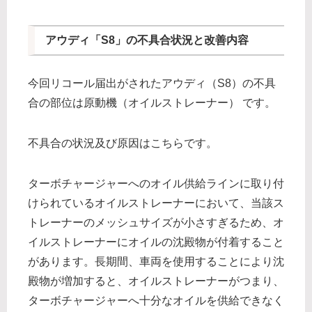
アウディ「S8」の不具合状況と改善内容
今回リコール届出がされたアウディ（S8）の不具
合の部位は原動機（オイルストレーナー） です。
不具合の状況及び原因はこちらです。
ターボチャージャーへのオイル供給ラインに取り付
けられているオイルストレーナーにおいて、当該ス
トレーナーのメッシュサイズが小さすぎるため、オ
イルストレーナーにオイルの沈殿物が付着すること
があります。長期間、車両を使用することにより沈
殿物が増加すると、オイルストレーナーがつまり、
ターボチャージャーへ十分なオイルを供給できなく