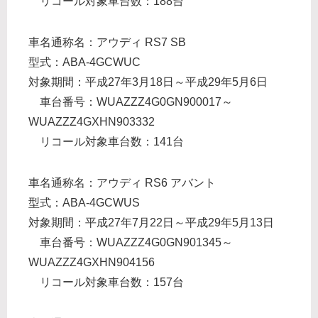
リコール対象車台数：188台
車名通称名：アウディ RS7 SB
型式：ABA-4GCWUC
対象期間：平成27年3月18日～平成29年5月6日
車台番号：WUAZZZ4G0GN900017～
WUAZZZ4GXHN903332
リコール対象車台数：141台
車名通称名：アウディ RS6 アバント
型式：ABA-4GCWUS
対象期間：平成27年7月22日～平成29年5月13日
車台番号：WUAZZZ4G0GN901345～
WUAZZZ4GXHN904156
リコール対象車台数：157台