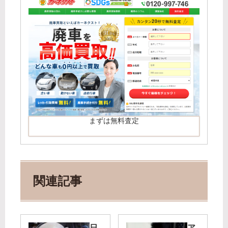
まずは無料査定
関連記事
日
ア