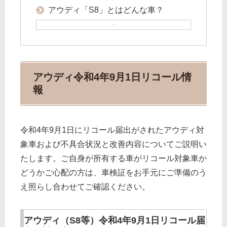
アウディ「S8」とはどんな車？
アウディ令和4年9月1日リコール情
報
令和4年9月1日にリコール届出がされたアウディ対
象車および不具合状況と改善内容についてご説明い
たします。ご自身が所有する車がリコール対象車か
どうかご心配の方は、車検証をお手元にご準備のう
え照らし合わせてご確認ください。
アウディ（S8等）令和4年9月1日リコール届