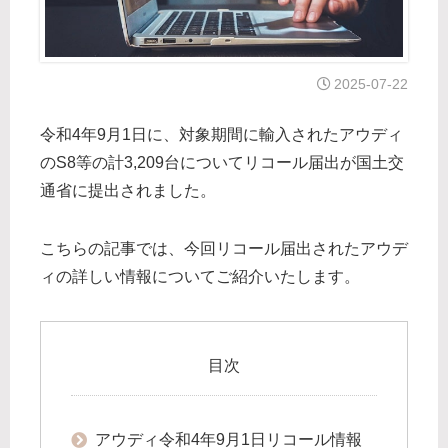
2025-07-22
令和4年9月1日に、対象期間に輸入されたアウディ
のS8等の計3,209台についてリコール届出が国土交
通省に提出されました。
こちらの記事では、今回リコール届出されたアウデ
ィの詳しい情報についてご紹介いたします。
目次
アウディ令和4年9月1日リコール情報