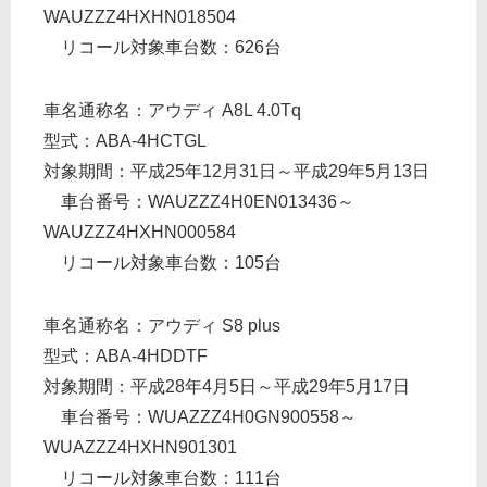
WAUZZZ4HXHN018504
リコール対象車台数：626台
車名通称名：アウディ A8L 4.0Tq
型式：ABA-4HCTGL
対象期間：平成25年12月31日～平成29年5月13日
車台番号：WAUZZZ4H0EN013436～
WAUZZZ4HXHN000584
リコール対象車台数：105台
車名通称名：アウディ S8 plus
型式：ABA-4HDDTF
対象期間：平成28年4月5日～平成29年5月17日
車台番号：WUAZZZ4H0GN900558～
WUAZZZ4HXHN901301
リコール対象車台数：111台