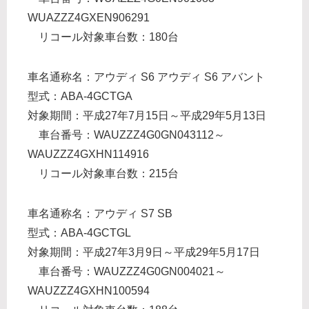
WUAZZZ4GXEN906291
リコール対象車台数：180台
車名通称名：アウディ S6 アウディ S6 アバント
型式：ABA-4GCTGA
対象期間：平成27年7月15日～平成29年5月13日
車台番号：WAUZZZ4G0GN043112～
WAUZZZ4GXHN114916
リコール対象車台数：215台
車名通称名：アウディ S7 SB
型式：ABA-4GCTGL
対象期間：平成27年3月9日～平成29年5月17日
車台番号：WAUZZZ4G0GN004021～
WAUZZZ4GXHN100594