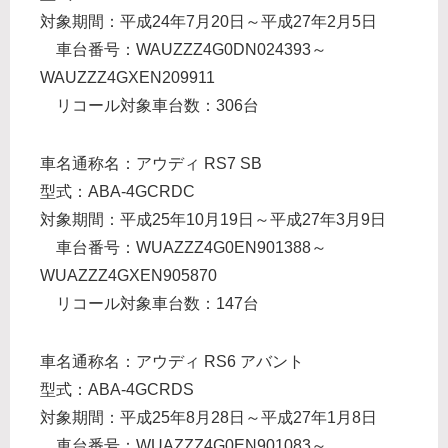
対象期間：平成24年7月20日～平成27年2月5日
車台番号：WAUZZZ4G0DN024393～
WAUZZZ4GXEN209911
リコール対象車台数：306台
車名通称名：アウディ RS7 SB
型式：ABA-4GCRDC
対象期間：平成25年10月19日～平成27年3月9日
車台番号：WUAZZZ4G0EN901388～
WUAZZZ4GXEN905870
リコール対象車台数：147台
車名通称名：アウディ RS6 アバント
型式：ABA-4GCRDS
対象期間：平成25年8月28日～平成27年1月8日
車台番号：WUAZZZ4G0EN901083～