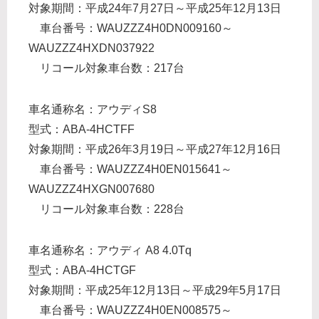
対象期間：平成24年7月27日～平成25年12月13日
車台番号：WAUZZZ4H0DN009160～
WAUZZZ4HXDN037922
リコール対象車台数：217台
車名通称名：アウディS8
型式：ABA-4HCTFF
対象期間：平成26年3月19日～平成27年12月16日
車台番号：WAUZZZ4H0EN015641～
WAUZZZ4HXGN007680
リコール対象車台数：228台
車名通称名：アウディ A8 4.0Tq
型式：ABA-4HCTGF
対象期間：平成25年12月13日～平成29年5月17日
車台番号：WAUZZZ4H0EN008575～