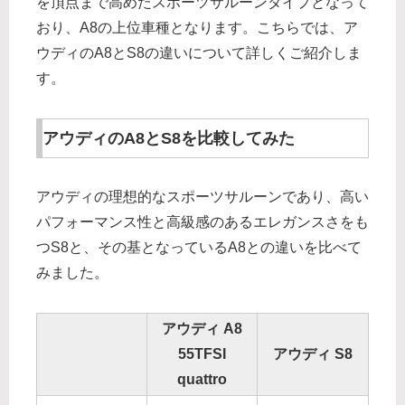
を頂点まで高めたスポーツサルーンタイプとなって
おり、A8の上位車種となります。こちらでは、ア
ウディのA8とS8の違いについて詳しくご紹介しま
す。
アウディのA8とS8を比較してみた
アウディの理想的なスポーツサルーンであり、高い
パフォーマンス性と高級感のあるエレガンスさをも
つS8と、その基となっているA8との違いを比べて
みました。
アウディ A8
55TFSI
アウディ S8
quattro