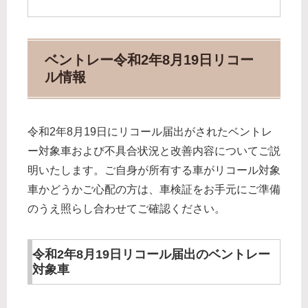
ベントレー令和2年8月19日リコー
ル情報
令和2年8月19日にリコール届出がされたベントレ
ー対象車および不具合状況と改善内容についてご説
明いたします。ご自身が所有する車がリコール対象
車かどうかご心配の方は、車検証をお手元にご準備
のうえ照らし合わせてご確認ください。
令和2年8月19日リコール届出のベントレー
対象車