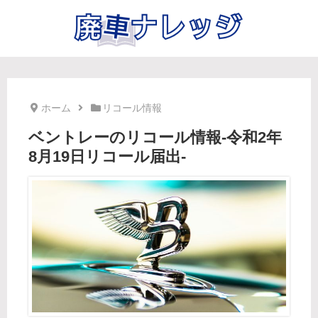
ホーム
リコール情報
ベントレーのリコール情報-令和2年
8月19日リコール届出-