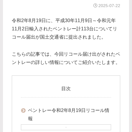
2025-07-22
令和2年8月19日に、平成30年11月9日～令和元年
11月2日輸入されたベントレー計113台についてリ
コール届出が国土交通省に提出されました。
こちらの記事では、今回リコール届け出がされたベ
ントレーの詳しい情報についてご紹介いたします。
目次
ベントレー令和2年8月19日リコール情
報