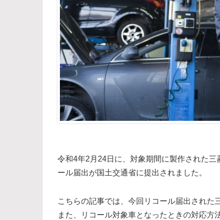
令和4年2月24日に、対象期間に製作された三
ール届出が国土交通省に提出されました。
こちらの記事では、今回リコール届出された
また、リコール対象車となったときの対応方