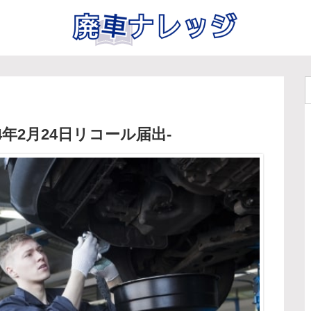
年2月24日リコール届出-