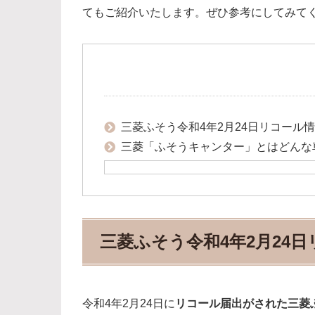
てもご紹介いたします。ぜひ参考にしてみて
三菱ふそう令和4年2月24日リコール
三菱「ふそうキャンター」とはどんな
三菱ふそう令和4年2月24
令和4年2月24日に
リコール届出がされた三菱