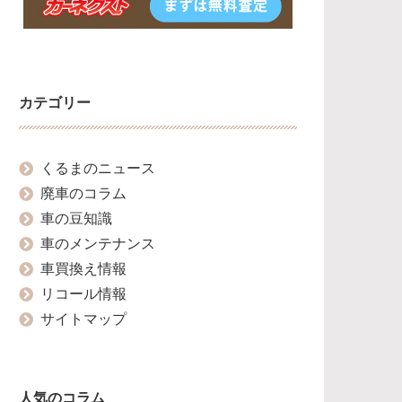
カテゴリー
くるまのニュース
廃車のコラム
車の豆知識
車のメンテナンス
車買換え情報
リコール情報
サイトマップ
人気のコラム