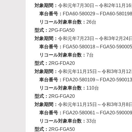
対象期間：
令和元年7月30日～令和2年11月16
車台番号：
FDA60-580029～FDA60-58019
リコール対象車台数：
26台
型式：
2PG-FGA50
対象期間：
令和元年7月23日～令和3年2月24
車台番号：
FGA50-580018～FGA50-59000
リコール対象車台数：
7台
型式：
2RG-FDA20
対象期間：
令和元年11月15日～令和3年3月12
車台番号：
FDA20-580109～FDA20-59001
リコール対象車台数：
110台
型式：
2RG-FGA20
対象期間：
令和元年11月15日～令和3年3月8
車台番号：
FGA20-580061～FGA20-59000
リコール対象車台数：
33台
型式：
2RG-FGA50