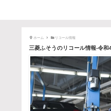
ホーム
リコール情報
三菱ふそうのリコール情報-令和4