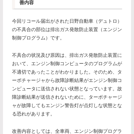
善内容
今回リコール届出がされた日野自動車（デュトロ）
の不具合の部位は排出ガス発散防止装置（エンジン
制御プログラム）です。
不具合の状況及び原因は、排出ガス発散防止装置に
おいて、エンジン制御コンピュータのプログラムが
不適切であったことがわかりました。そのため、タ
ーボチャージャから故障診断結果がエンジン制御コ
ンピュータに送信されない状態となっています。故
障診断結果が送信されないために、ターボチャージ
ャが故障してもエンジン警告灯が点灯しな状態とな
る恐れがあります。
改善内容としては、全車両、エンジン制御プログラ