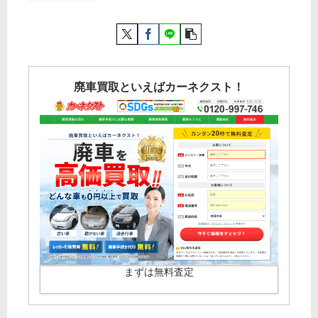
廃車買取といえばカーネクスト！
まずは無料査定