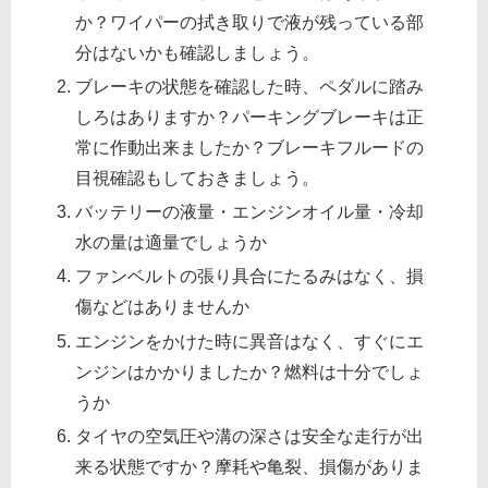
か？ワイパーの拭き取りで液が残っている部
分はないかも確認しましょう。
ブレーキの状態を確認した時、ペダルに踏み
しろはありますか？パーキングブレーキは正
常に作動出来ましたか？ブレーキフルードの
目視確認もしておきましょう。
バッテリーの液量・エンジンオイル量・冷却
水の量は適量でしょうか
ファンベルトの張り具合にたるみはなく、損
傷などはありませんか
エンジンをかけた時に異音はなく、すぐにエ
ンジンはかかりましたか？燃料は十分でしょ
うか
タイヤの空気圧や溝の深さは安全な走行が出
来る状態ですか？摩耗や亀裂、損傷がありま