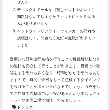
せんか
ディスクホイールを目視しナットやボルトに
問題はないでしょうか？ナットにヒビやゆる
みがありませんか
ヘッドライトリアライトウィンカーの汚れや
損傷はなく、問題なく点灯や点滅が出来てい
ますか
定期的な日常運行点検を行うことで長距離移動など
の運転も安心して行うことが出来ます。目視での確
認をする部分も多くなり、時間がかかる部分もあり
ますので、時間に余裕をもって点検するタイミング
を設けることがポイントになるでしょう。点検をし
てご自身での整備では不安があるという場合はディ
ーラーや整備工場で相談してみましょう。
トラック