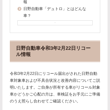
報
日野自動車「デュトロ」とはどんな
車？
日野自動車令和3年2月22日リコー
ル情報
令和3年2月22日にリコール届出がされた日野自動
車対象車および不具合状況と改善内容についてご説
明いたします。ご自身が所有する車がリコール対象
車かどうかご心配の方は、車検証をお手元にご準備
のうえ照らし合わせてご確認ください。