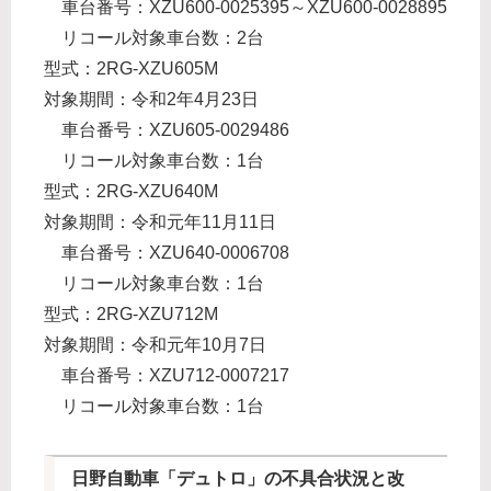
車台番号：XZU600-0025395～XZU600-0028895
リコール対象車台数：2台
型式：2RG-XZU605M
対象期間：令和2年4月23日
車台番号：XZU605-0029486
リコール対象車台数：1台
型式：2RG-XZU640M
対象期間：令和元年11月11日
車台番号：XZU640-0006708
リコール対象車台数：1台
型式：2RG-XZU712M
対象期間：令和元年10月7日
車台番号：XZU712-0007217
リコール対象車台数：1台
日野自動車「デュトロ」の不具合状況と改