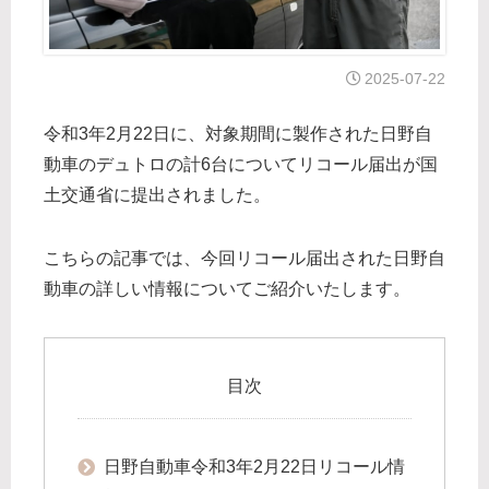
2025-07-22
令和3年2月22日に、対象期間に製作された日野自
動車のデュトロの計6台についてリコール届出が国
土交通省に提出されました。
こちらの記事では、今回リコール届出された日野自
動車の詳しい情報についてご紹介いたします。
目次
日野自動車令和3年2月22日リコール情