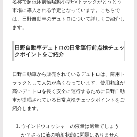
名称で超低床前輪駆動小型EVトラックがとうとう
市場に導入される予定となっています。こちらで
は、日野自動車のデュトロについて詳しくご紹介し
ます。
日野自動車デュトロの日常運行前点検チェッ
クポイントをご紹介
日野自動車から販売されているデュトロは、商用ト
ラックとして人気が高くなっています。使用頻度が
高いデュトロを長く安全に運行するために日野自動
車が提唱されている日常点検チェックポイントをご
紹介します。
ウインドウォッシャーの液量は適量でしょう
か？さらに液の噴射状態に問題はありません