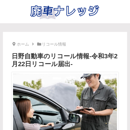
ホーム
リコール情報
日野自動車のリコール情報-令和3年2
月22日リコール届出-