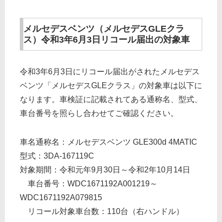
メルセデスベンツ（メルセデスGLEクラ
ス）令和3年6月3日リコール届出の対象車
令和3年6月3日にリコール届出がされたメルセデス
ベンツ「メルセデスGLEクラス」の対象車は以下に
なります。車検証に記載されてある通称名、型式、
車台番号を照らし合わせてご確認ください。
車名通称名：メルセデスベンツ GLE300d 4MATIC
型式：3DA-167119C
対象期間：令和元年9月30日～令和2年10月14日
車台番号：WDC1671192A001219～
WDC1671192A079815
リコール対象車台数：110台（右ハンドル）