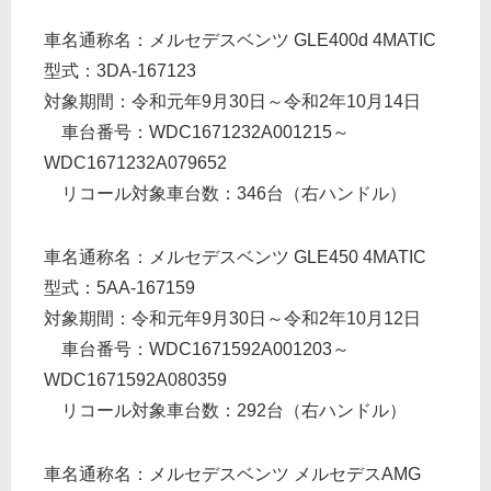
車名通称名：メルセデスベンツ GLE400d 4MATIC
型式：3DA-167123
対象期間：令和元年9月30日～令和2年10月14日
車台番号：WDC1671232A001215～
WDC1671232A079652
リコール対象車台数：346台（右ハンドル）
車名通称名：メルセデスベンツ GLE450 4MATIC
型式：5AA-167159
対象期間：令和元年9月30日～令和2年10月12日
車台番号：WDC1671592A001203～
WDC1671592A080359
リコール対象車台数：292台（右ハンドル）
車名通称名：メルセデスベンツ メルセデスAMG