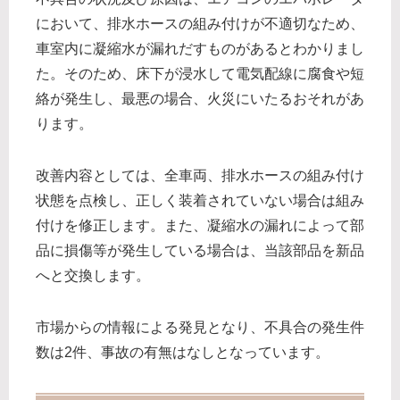
において、排水ホースの組み付けが不適切なため、
車室内に凝縮水が漏れだすものがあるとわかりまし
た。そのため、床下が浸水して電気配線に腐食や短
絡が発生し、最悪の場合、火災にいたるおそれがあ
ります。
改善内容としては、全車両、排水ホースの組み付け
状態を点検し、正しく装着されていない場合は組み
付けを修正します。また、凝縮水の漏れによって部
品に損傷等が発生している場合は、当該部品を新品
へと交換します。
市場からの情報による発見となり、不具合の発生件
数は2件、事故の有無はなしとなっています。