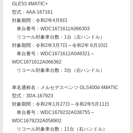
GLE53 4MATIC+
型式：4AA-167161
対象期間：令和2年4月8日
車台番号：WDC1671611A066303
リコール対象車台数：1台（左ハンドル）
対象期間：令和2年3月7日～令和2年 6月10日
車台番号：WDC1671612A048321～
WDC1671612A066362
リコール対象車台数：3台（右ハンドル）
車名通称名：メルセデスベンツ GLS400d 4MATIC
型式：3DA-167923
対象期間：令和2年1月27日～令和2年5月11日
車台番号：WDC1679232A038755～
WDC1679232A058902
リコール対象車台数：11台（右ハンドル）