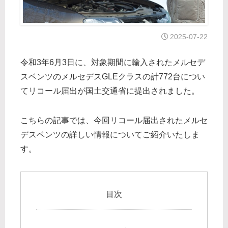
2025-07-22
令和3年6月3日に、対象期間に輸入されたメルセデ
スベンツのメルセデスGLEクラスの計772台につい
てリコール届出が国土交通省に提出されました。
こちらの記事では、今回リコール届出されたメルセ
デスベンツの詳しい情報についてご紹介いたしま
す。
目次