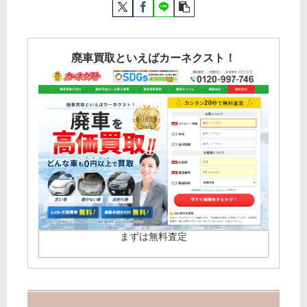
廃車買取といえばカーネクスト！
まずは無料査定