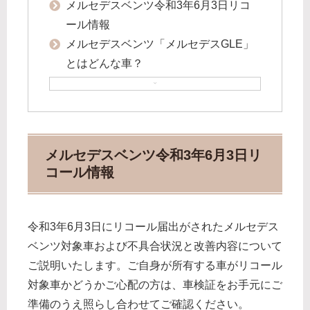
メルセデスベンツ令和3年6月3日リコ
ール情報
メルセデスベンツ「メルセデスGLE」
とはどんな車？
メルセデスベンツ令和3年6月3日リ
コール情報
令和3年6月3日にリコール届出がされたメルセデス
ベンツ対象車および不具合状況と改善内容について
ご説明いたします。ご自身が所有する車がリコール
対象車かどうかご心配の方は、車検証をお手元にご
準備のうえ照らし合わせてご確認ください。