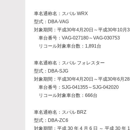
車名通称名：スバル WRX
型式：DBA-VAG
対象期間：平成30年4月20日～平成30年10月3
車台番号：VAG-027180～VAG-030753
リコール対象車台数：1,891台
車名通称名：スバル フォレスター
型式：DBA-SJG
対象期間：平成30年4月20日～平成30年6月2
車台番号：SJG-041355～SJG-042020
リコール対象車台数：666台
車名通称名：スバル BRZ
型式：DBA-ZC6
対象期間：平成 30 年 4 月 6 日 ～ 平成 30 年 1