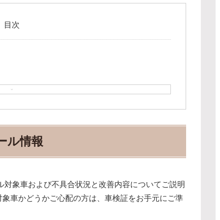
目次
コール情報
バル対象車および不具合状況と改善内容についてご説明
対象車かどうかご心配の方は、車検証をお手元にご準