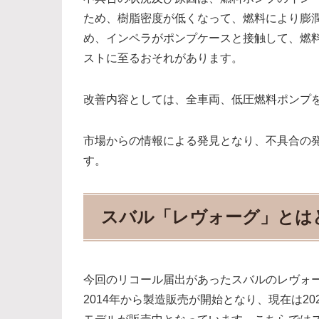
ため、樹脂密度が低くなって、燃料により膨
め、インペラがポンプケースと接触して、燃
ストに至るおそれがあります。
改善内容としては、全車両、低圧燃料ポンプ
市場からの情報による発見となり、不具合の発
す。
スバル「レヴォーグ」とは
今回のリコール届出があったスバルのレヴォ
2014年から製造販売が開始となり、現在は2