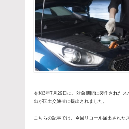
令和3年7月29日に、対象期間に製作されたス
出が国土交通省に提出されました。
こちらの記事では、今回リコール届出された