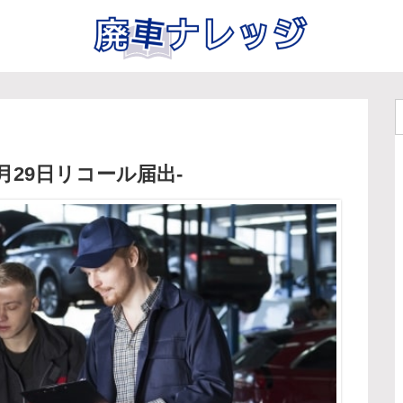
月29日リコール届出-