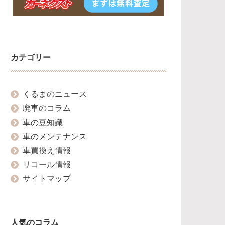
カテゴリー
くるまのニュース
廃車のコラム
車の豆知識
車のメンテナンス
車買換え情報
リコール情報
サイトマップ
人気のコラム