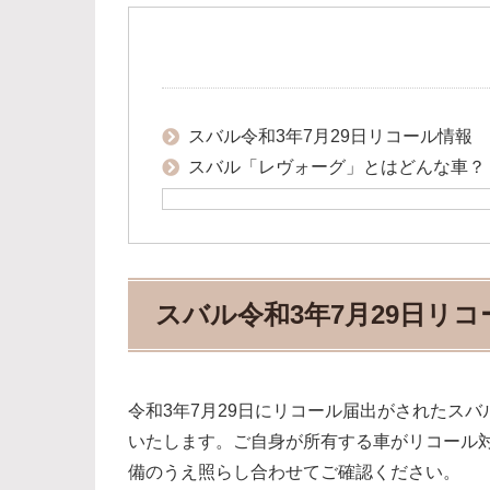
スバル令和3年7月29日リコール情報
スバル「レヴォーグ」とはどんな車？
スバル令和3年7月29日リ
令和3年7月29日にリコール届出がされたス
いたします。ご自身が所有する車がリコール
備のうえ照らし合わせてご確認ください。