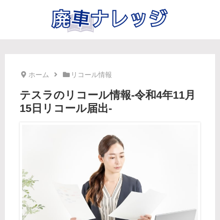
ホーム
リコール情報
テスラのリコール情報-令和4年11月
15日リコール届出-