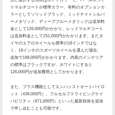
トマルチコートが標準カラー、有料のオプションカ
ラーとしてソリッドブラック、ミッドナイトシルバ
ーメタリック、ディープブルーメタリックは追加料
金として126,000円がかかり、レッドマルチコート
は追加料金として251,000円がかかります。またタ
イヤのエアロホイールも標準の18インチではな
く、19インチのスポーツホイールを選んだ場合、
追加で188,000円がかかります。内装のインテリア
の標準はブラックですが、ホワイトにすると
126,000円が追加費用としてかかります。
また、プラス機能としてエンハンストオートパイロ
ット（436,000円）、フルセルフドライビングケイ
パビリティ（871,000円）といった最新技術を追加
で申し込むことも可能です。