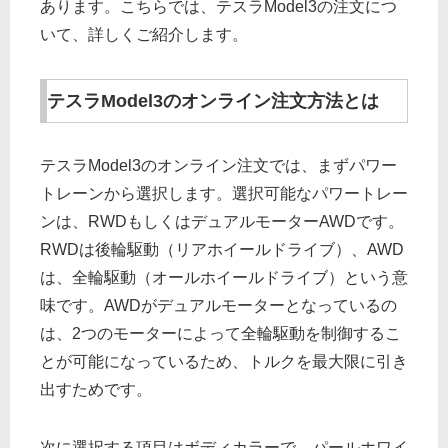
あります。こちらでは、テスラModel3の注文につ
いて、詳しくご紹介します。
テスラModel3のオンライン注文方法とは
テスラModel3のオンライン注文では、まずパワー
トレーンから選択します。選択可能なパワートレー
ンは、RWDもしくはデュアルモーターAWDです。
RWDは後輪駆動（リアホイールドライブ）、AWD
は、全輪駆動（オールホイールドライブ）という意
味です。AWDがデュアルモーターとなっているの
は、2つのモーターによって全輪駆動を制御するこ
とが可能になっているため、トルクを最大限に引き
出すためです。
次に選択する項目はボディカラーで、パールホワイ