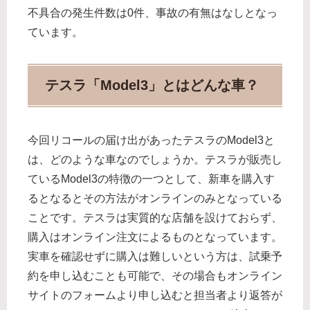
不具合の発生件数は0件、事故の有無はなしとなっ
ています。
テスラ「Model3」とはどんな車？
今回リコールの届け出があったテスラのModel3と
は、どのような車なのでしょうか。テスラが販売し
ているModel3の特徴の一つとして、新車を購入す
るとなるとその方法がオンラインのみとなっている
ことです。テスラは実質的な店舗を設けておらず、
購入はオンライン注文によるものとなっています。
実車を確認せずに購入は難しいという方は、試乗予
約を申し込むことも可能で、その場合もオンライン
サイトのフォームより申し込むと担当者より返答が