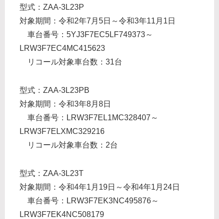
型式：ZAA-3L23P
対象期間：令和2年7月5日～令和3年11月1日
車台番号：5YJ3F7EC5LF749373～
LRW3F7EC4MC415623
リコール対象車台数：31台
型式：ZAA-3L23PB
対象期間：令和3年8月8日
車台番号：LRW3F7EL1MC328407～
LRW3F7ELXMC329216
リコール対象車台数：2台
型式：ZAA-3L23T
対象期間：令和4年1月19日～令和4年1月24日
車台番号：LRW3F7EK3NC495876～
LRW3F7EK4NC508179