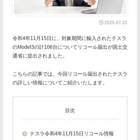
2025-07-22
令和4年11月15日に、対象期間に輸入されたテスラ
のModel3の計106台についてリコール届出が国土交
通省に提出されました。
こちらの記事では、今回リコール届出されたテスラ
の詳しい情報についてご紹介いたします。
目次
テスラ令和4年11月15日リコール情報