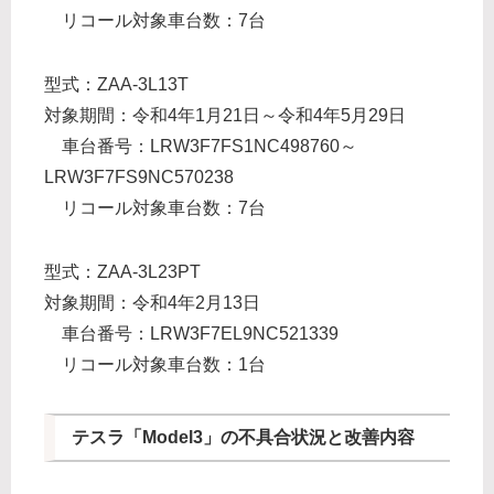
リコール対象車台数：7台
型式：ZAA-3L13T
対象期間：令和4年1月21日～令和4年5月29日
車台番号：LRW3F7FS1NC498760～
LRW3F7FS9NC570238
リコール対象車台数：7台
型式：ZAA-3L23PT
対象期間：令和4年2月13日
車台番号：LRW3F7EL9NC521339
リコール対象車台数：1台
テスラ「Model3」の不具合状況と改善内容