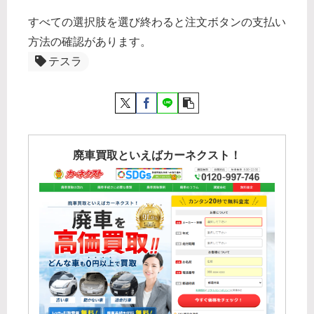
すべての選択肢を選び終わると注文ボタンの支払い
方法の確認があります。
テスラ
廃車買取といえばカーネクスト！