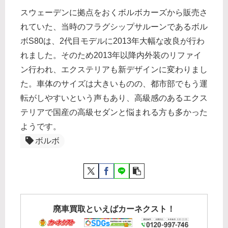
スウェーデンに拠点をおくボルボカーズから販売さ
れていた、当時のフラグシップサルーンであるボル
ボS80は、2代目モデルに2013年大幅な改良が行わ
れました。そのため2013年以降内外装のリファイ
ン行われ、エクステリアも新デザインに変わりまし
た。車体のサイズは大きいものの、都市部でもう運
転がしやすいという声もあり、高級感のあるエクス
テリアで国産の高級セダンと悩まれる方も多かった
ようです。
ボルボ
廃車買取といえばカーネクスト！