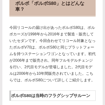
ボルボ「ボルボS80」とはどんな
車？
今回リコールの届け出があったボルボS80は、ボル
ボカーズが1998年から2016年まで製造・販売して
いたセダンです。今回合わせてリコール対象となっ
たボルボV70は、ボルボS80と同じプラットフォー
ムを持つステーションワゴンとなっています。初代
が2006年まで販売され、同年フルモデルチェンジ
を行い、2代目モデルが登場しました。2代目モデ
ルは2006年から10年間販売されていました。こち
らでは、ボルボS80について詳しくご紹介します。
ボルボS80は当時のフラグシップサルーン