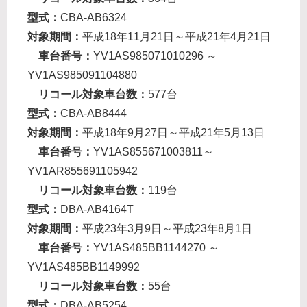
型式：
CBA-AB6324
対象期間：
平成18年11月21日～平成21年4月21日
車台番号：
YV1AS985071010296 ～
YV1AS985091104880
リコール対象車台数：
577台
型式：
CBA-AB8444
対象期間：
平成18年9月27日～平成21年5月13日
車台番号：
YV1AS855671003811～
YV1AR855691105942
リコール対象車台数：
119台
型式：
DBA-AB4164T
対象期間：
平成23年3月9日～平成23年8月1日
車台番号：
YV1AS485BB1144270 ～
YV1AS485BB1149992
リコール対象車台数：
55台
型式：
DBA-AB5254