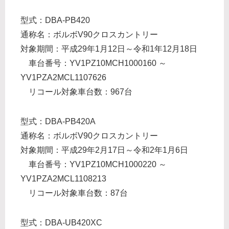
型式：DBA-PB420
通称名：ボルボV90クロスカントリー
対象期間：平成29年1月12日～令和1年12月18日
車台番号：YV1PZ10MCH1000160 ～
YV1PZA2MCL1107626
リコール対象車台数：967台
型式：DBA-PB420A
通称名：ボルボV90クロスカントリー
対象期間：平成29年2月17日～令和2年1月6日
車台番号：YV1PZ10MCH1000220 ～
YV1PZA2MCL1108213
リコール対象車台数：87台
型式：DBA-UB420XC