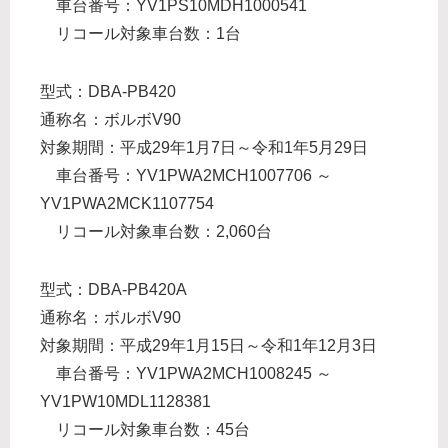
車台番号：YV1PS10MDH1000541
リコール対象車台数：1台
型式：DBA-PB420
通称名：ボルボV90
対象期間：平成29年1月7日～令和1年5月29日
車台番号：YV1PWA2MCH1007706 ～
YV1PWA2MCK1107754
リコール対象車台数：2,060台
型式：DBA-PB420A
通称名：ボルボV90
対象期間：平成29年1月15日～令和1年12月3日
車台番号：YV1PWA2MCH1008245 ～
YV1PW10MDL1128381
リコール対象車台数：45台