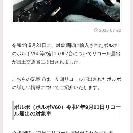
2025-07-22
令和4年9月21日に、対象期間に輸入されたボルボ
のボルボV60等の計16,007台についてリコール届出
が国土交通省に提出されました。
こちらの記事では、今回リコール届出されたボルボ
の詳しい情報についてご紹介いたします。
ボルボ（ボルボV60）令和4年9月21日リコー
ル届出の対象車
令和4年9月21日にリコール届出がされたボルボ