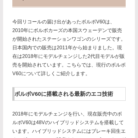
今回リコールの届け出があったボルボV60は、
2010年にボルボカーズの本国スウェーデンで販売
が開始されたステーションワゴンのシリーズです。
日本国内での販売は2011年から始まりました。現
在は2018年にモデルチェンジした2代目モデルが販
売を開始されています。こちらでは、現行のボルボ
V60について詳しくご紹介します。
ボルボV60に搭載される最新のエコ技術
2018年にモデルチェンジを行い、現在販売中のボ
ルボV60は48Vのハイブリッドシステムを搭載して
います。ハイブリッドシステムにはブレーキ回生エ