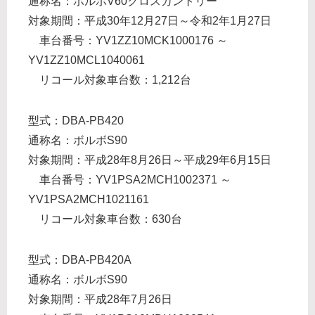
通称名：ボルボV60クロスカントリー
対象期間：平成30年12月27日～令和2年1月27日
車台番号：YV1ZZ10MCK1000176 ～
YV1ZZ10MCL1040061
リコール対象車台数：1,212台
型式：DBA-PB420
通称名：ボルボS90
対象期間：平成28年8月26日～平成29年6月15日
車台番号：YV1PSA2MCH1002371 ～
YV1PSA2MCH1021161
リコール対象車台数：630台
型式：DBA-PB420A
通称名：ボルボS90
対象期間：平成28年7月26日