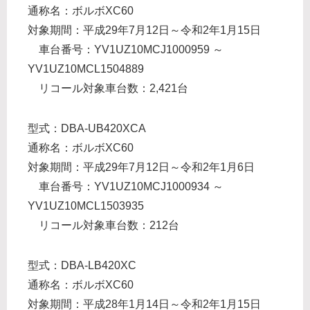
通称名：ボルボXC60
対象期間：平成29年7月12日～令和2年1月15日
車台番号：YV1UZ10MCJ1000959 ～
YV1UZ10MCL1504889
リコール対象車台数：2,421台
型式：DBA-UB420XCA
通称名：ボルボXC60
対象期間：平成29年7月12日～令和2年1月6日
車台番号：YV1UZ10MCJ1000934 ～
YV1UZ10MCL1503935
リコール対象車台数：212台
型式：DBA-LB420XC
通称名：ボルボXC60
対象期間：平成28年1月14日～令和2年1月15日