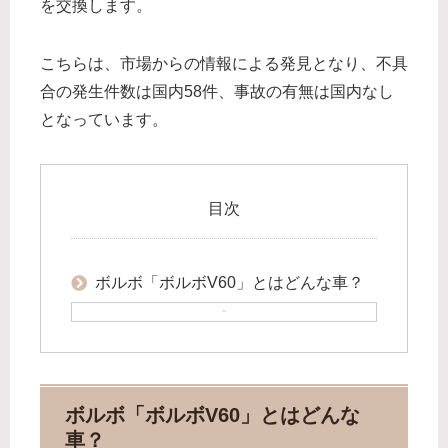
を交換します。
こちらは、市場からの情報による発見となり、不具
合の発生件数は国内58件、事故の有無は国内なし
となっています。
目次
ボルボ「ボルボV60」とはどんな車？
ボルボ「ボルボV60」とはどんな
車？