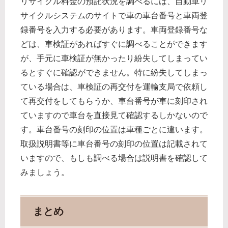
リサイクル料金の預託状況を調べるには、自動車リ
サイクルシステムのサイトで車の車台番号と車両登
録番号を入力する必要があります。車両登録番号な
どは、車検証があればすぐに調べることができます
が、手元に車検証が無かったり紛失してしまってい
るとすぐに確認ができません。特に紛失してしまっ
ている場合は、車検証の再交付を運輸支局で依頼し
て再交付をしてもらうか、車台番号が車に刻印され
ていますので車台を直接見て確認するしかないので
す。車台番号の刻印の位置は車種ごとに違います。
取扱説明書等に車台番号の刻印の位置は記載されて
いますので、もしも調べる場合は説明書を確認して
みましょう。
まとめ