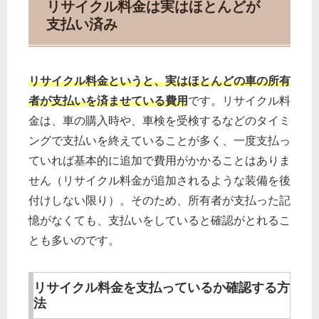
リサイクル料金は実はほとんどが
支払い済み
リサイクル料金というと、実はほとんどの車の所有
者が支払いを済ませている費用
です。リサイクル料
金は、車の購入時や、車検を受検するなどのタイミ
ングで支払いを終えていることが多く、一度支払っ
ていれば基本的に追加で費用がかかることはありま
せん（リサイクル料金が追加されるような装備を後
付けしない限り）。そのため、所有者が支払った記
憶がなくても、支払いをしていると確認がとれるこ
とも多いのです。
リサイクル料金を支払っているか確認する方
法