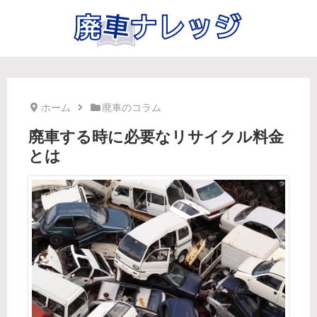
ホーム
廃車のコラム
廃車する時に必要なリサイクル料金
とは