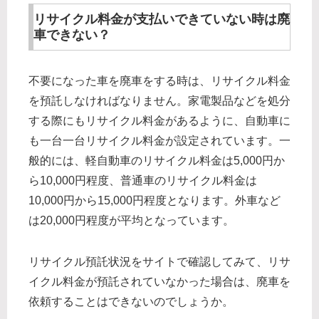
リサイクル料金が支払いできていない時は廃
車できない？
不要になった車を廃車をする時は、リサイクル料金
を預託しなければなりません。家電製品などを処分
する際にもリサイクル料金があるように、自動車に
も一台一台リサイクル料金が設定されています。一
般的には、軽自動車のリサイクル料金は5,000円か
ら10,000円程度、普通車のリサイクル料金は
10,000円から15,000円程度となります。外車など
は20,000円程度が平均となっています。
リサイクル預託状況をサイトで確認してみて、リサ
イクル料金が預託されていなかった場合は、廃車を
依頼することはできないのでしょうか。