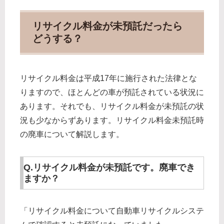
リサイクル料金が未預託だったら
どうする？
リサイクル料金は平成17年に施行された法律とな
りますので、ほとんどの車が預託されている状況に
あります。それでも、リサイクル料金が未預託の状
況も少なからずあります。リサイクル料金未預託時
の廃車について解説します。
Q.リサイクル料金が未預託です。廃車でき
ますか？
「リサイクル料金について自動車リサイクルシステ