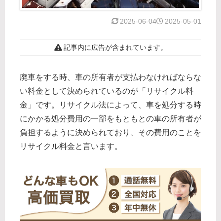
2025-06-04
2025-05-01
記事内に広告が含まれています。
廃車をする時、車の所有者が支払わなければならな
い料金として決められているのが「リサイクル料
金」です。リサイクル法によって、車を処分する時
にかかる処分費用の一部をもともとの車の所有者が
負担するように決められており、その費用のことを
リサイクル料金と言います。