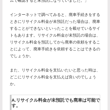
ムで確認すると未預託になっていました。」
インターネットで調べてみると、廃車手続きをする
ときにリサイクル料金が未預託だった場合は、廃車
することができないといったことを載せているサイ
トもあります。リサイクル料金が未預託の場合は、
リサイクル料金を預託してから廃車の依頼をするこ
とによって、廃車手続きを依頼することはできるの
でしょうか。
また、リサイクル料金を支払いたいと思った時は、
どこにリサイクル料金を支払えば良いのでしょう
か。
A.リサイクル料金が未預託でも廃車は可能で
す。