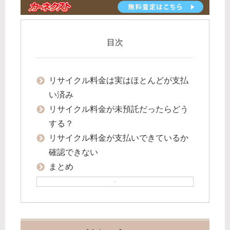
目次
リサイクル料金は実はほとんどが支払
い済み
リサイクル料金が未預託だったらどう
する？
リサイクル料金が支払いできているか
確認できない
まとめ