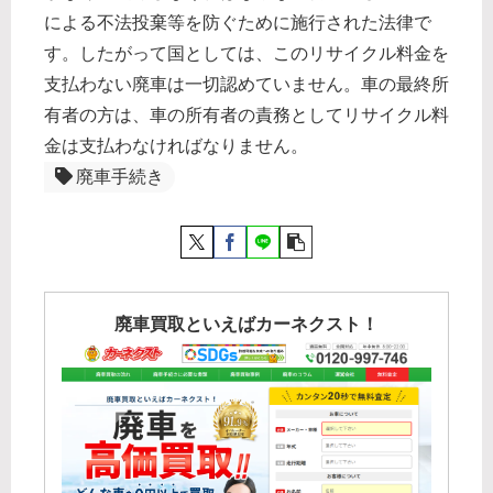
による不法投棄等を防ぐために施行された法律で
す。したがって国としては、このリサイクル料金を
支払わない廃車は一切認めていません。車の最終所
有者の方は、車の所有者の責務としてリサイクル料
金は支払わなければなりません。
廃車手続き
廃車買取といえばカーネクスト！