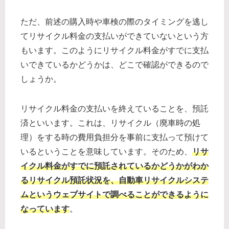
ただ、前述の購入時や車検の際のタイミングを逃し
てリサイクル料金の支払いができていないという方
もいます。このようにリサイクル料金がすでに支払
いできているかどうかは、どこで確認ができるので
しょうか。
リサイクル料金の支払いを終えていることを、預託
済といいます。これは、リサイクル（廃車時の処
理）をする時の費用負担分を事前に支払って預けて
いるということを意味しています。そのため、
リサ
イクル料金がすでに預託されているかどうかがわか
るリサイクル預託状況を、自動車リサイクルシステ
ムというウェブサイトで調べることができるように
なっています
。