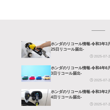
ホンダのリコール情報-令和3年3
25日リコール届出-
2025-07-
ホンダのリコール情報-令和4年6
3日リコール届出-
2025-07-
ホンダのリコール情報-令和3年2
4日リコール届出-
2025-07-