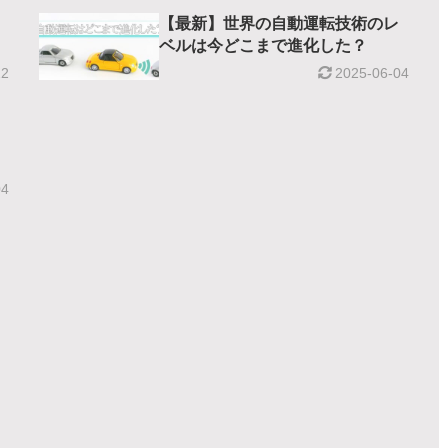
【最新】世界の自動運転技術のレ
ベルは今どこまで進化した？
22
2025-06-04
04