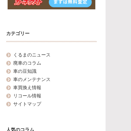
カテゴリー
くるまのニュース
廃車のコラム
車の豆知識
車のメンテナンス
車買換え情報
リコール情報
サイトマップ
人気のコラム