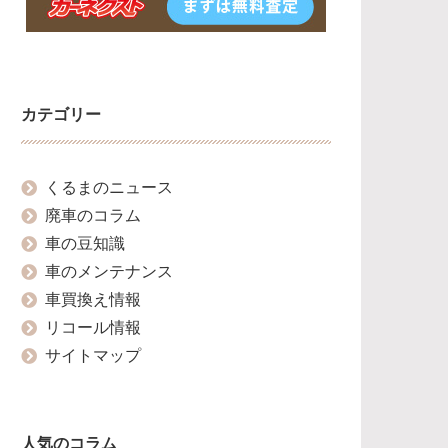
カテゴリー
くるまのニュース
廃車のコラム
車の豆知識
車のメンテナンス
車買換え情報
リコール情報
サイトマップ
人気のコラム