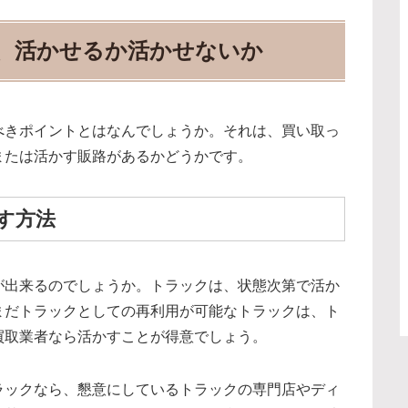
、活かせるか活かせないか
べきポイントとはなんでしょうか。それは、買い取っ
または活かす販路があるかどうかです。
す方法
が出来るのでしょうか。トラックは、状態次第で活か
まだトラックとしての再利用が可能なトラックは、ト
買取業者なら活かすことが得意でしょう。
ラックなら、懇意にしているトラックの専門店やディ