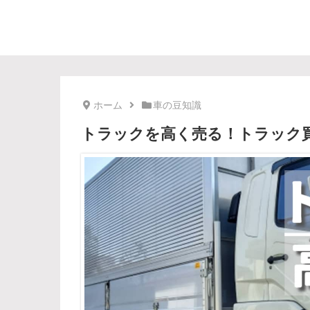
ホーム
車の豆知識
トラックを高く売る！トラック