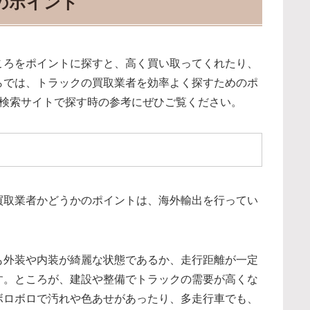
のポイント
ころをポイントに探すと、高く買い取ってくれたり、
らでは、トラックの買取業者を効率よく探すためのポ
や検索サイトで探す時の参考にぜひご覧ください。
買取業者かどうかのポイントは、海外輸出を行ってい
も外装や内装が綺麗な状態であるか、走行距離が一定
す。ところが、建設や整備でトラックの需要が高くな
ボロボロで汚れや色あせがあったり、多走行車でも、