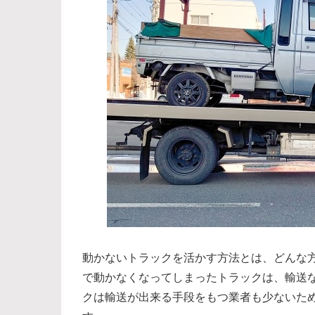
動かないトラックを活かす方法とは、どんな
で動かなくなってしまったトラックは、輸送
クは輸送が出来る手段をもつ業者も少ないた