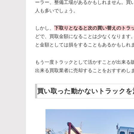
ーラー、整備工場があるかもしれません。買
人も多いでしょう。
しかし、
下取りとなると次の買い替えのトラ
どで、買取金額になることは少なくなります
と金額としては損をすることもあるかもしれ
もう一度トラックとして活かすことが出来る
出来る買取業者に売却することをおすすめし
買い取った動かないトラックを