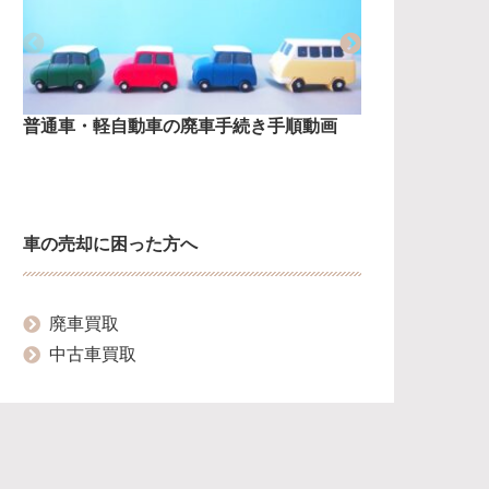
普通車・軽自動車の廃車手続き手順動画
普通車の廃
車の売却に困った方へ
廃車買取
中古車買取