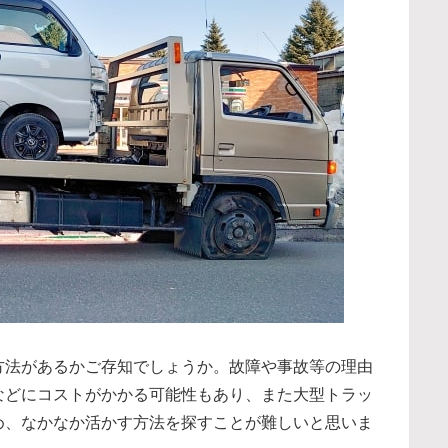
方法があるかご存知でしょうか。故障や事故等の理由
などにコストがかかる可能性もあり、また大型トラッ
め、なかなか活かす方法を探すことが難しいと思いま