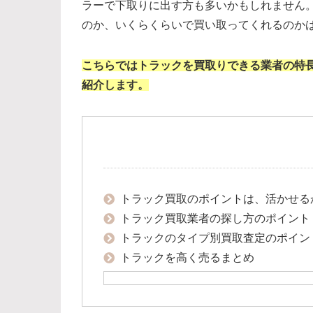
ラーで下取りに出す方も多いかもしれません
のか、いくらくらいで買い取ってくれるのか
こちらではトラックを買取りできる業者の特
紹介します。
トラック買取のポイントは、活かせる
トラック買取業者の探し方のポイント
トラックのタイプ別買取査定のポイン
トラックを高く売るまとめ