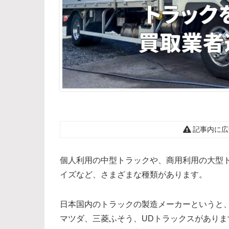
記事内に広
個人利用の中型トラックや、商用利用の大型
イズなど、さまざまな種類があります。
日本国内のトラックの製造メーカーというと
マツダ、三菱ふそう、UDトラックスがあり