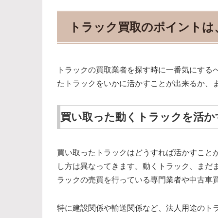
トラック買取のポイントは
トラックの買取業者を探す時に一番気にする
たトラックをいかに活かすことが出来るか、
買い取った動くトラックを活か
買い取ったトラックはどうすれば活かすこと
し方は異なってきます。動くトラック、まだ
ラックの売買を行っている専門業者や中古車
特に建設関係や輸送関係など、法人用途のト