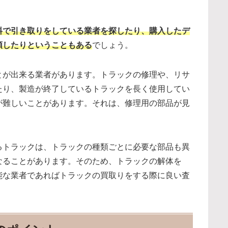
料で引き取りをしている業者を探したり、購入したデ
頼したりということもある
でしょう。
とが出来る業者があります。トラックの修理や、リサ
たり、製造が終了しているトラックを長く使用してい
が難しいことがあります。それは、修理用の部品が見
るトラックは、トラックの種類ごとに必要な部品も異
なることがあります。そのため、トラックの解体を
能な業者であればトラックの買取りをする際に良い査