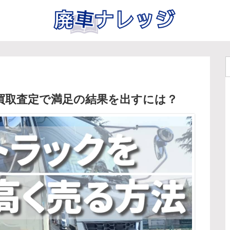
買取査定で満足の結果を出すには？