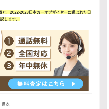
徴と、2022-2023日本カーオブザイヤーに選ばれた日
解説します。
目次