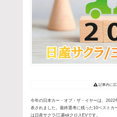
記事内に広
今年の日本カー・オブ・ザ・イヤーは、2022
表されました。最終選考に残った10ベストカ
は日産サクラ/三菱ekクロスEVです。