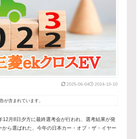
2025-06-04
2024-10-10
告が含まれています。
年12月8日夕方に最終選考会が行われ、選考結果が発
ーから選ばれた、今年の日本カー・オブ・ザ・イヤー