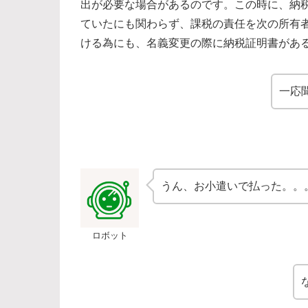
出が必要な場合があるのです。この時に、納
ていたにも関わらず、課税の責任を次の所有
ける為にも、名義変更の際に納税証明書があ
一応
うん、お小遣いで払った。。
ロボット