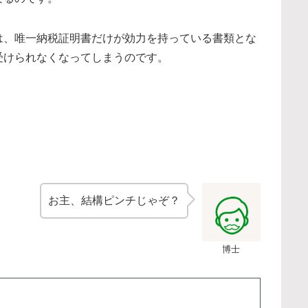
は、唯一納税証明書だけが効力を持っている書類とな
受けられなくなってしまうのです。
お主、結構ピンチじゃぞ？
博士