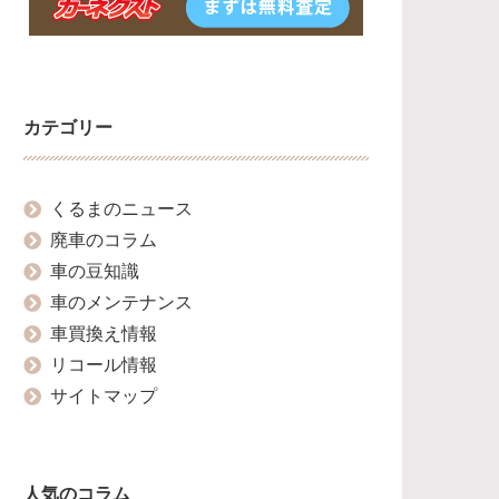
カテゴリー
くるまのニュース
廃車のコラム
車の豆知識
車のメンテナンス
車買換え情報
リコール情報
サイトマップ
人気のコラム