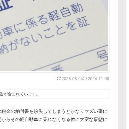
2025-06-04
2024-11-06
告が含まれています。
の税金の納付書を紛失してしまうとかなりマズい事に
間からその軽自動車に乗れなくなる位に大変な事態に