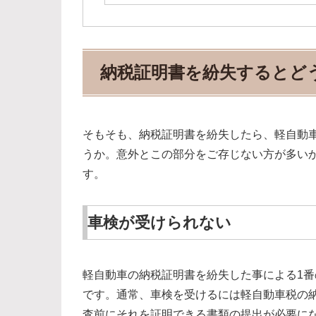
納税証明書を紛失するとど
そもそも、納税証明書を紛失したら、軽自動
うか。意外とこの部分をご存じない方が多い
す。
車検が受けられない
軽自動車の納税証明書を紛失した事による1
です。通常、車検を受けるには軽自動車税の
査前にそれを証明できる書類の提出が必要に