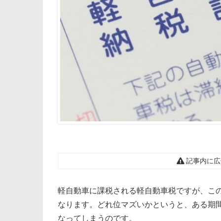
記事内に広
軽自動車に課税される軽自動車税ですが、こ
なります。どれ位マズいかというと、ある期
なってしまうのです。