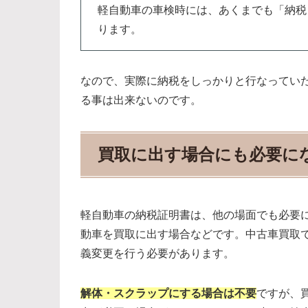
軽自動車の車検時には、あくまでも「納税
ります。
なので、実際に納税をしっかりと行なってい
る事は出来ないのです。
買取に出す場合にも必要に
軽自動車の納税証明書は、他の場面でも必要
動車を買取に出す場合などです。中古車買取
義変更を行う必要があります。
解体・スクラップにする場合は不要
ですが、