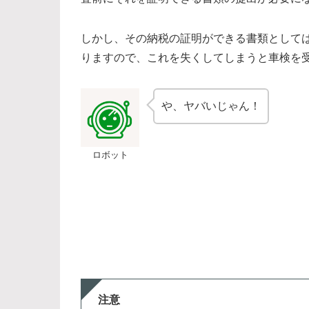
しかし、その納税の証明ができる書類として
りますので、これを失くしてしまうと車検を
や、ヤバいじゃん！
ロボット
注意