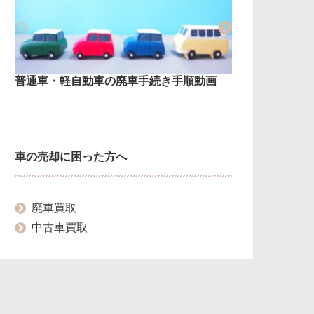
普通車・軽自動車の廃車手続き手順動画
普通車の廃
車の売却に困った方へ
廃車買取
中古車買取