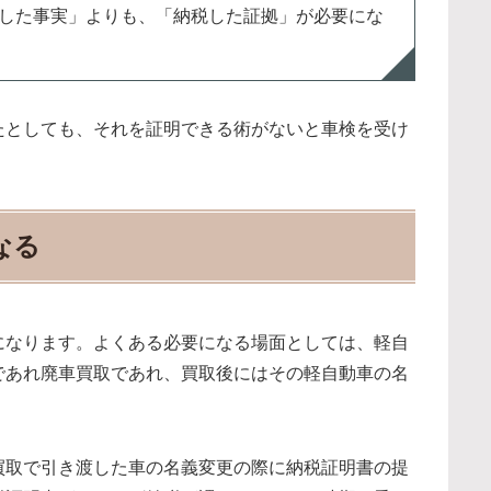
した事実」よりも、「納税した証拠」が必要にな
たとしても、それを証明できる術がないと車検を受け
なる
になります。よくある必要になる場面としては、軽自
であれ廃車買取であれ、買取後にはその軽自動車の名
買取で引き渡した車の名義変更の際に納税証明書の提