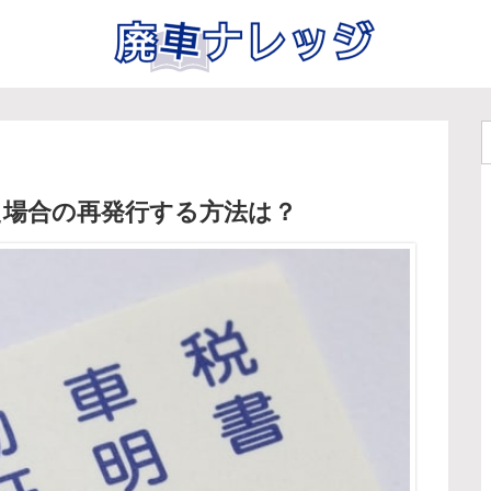
た場合の再発行する方法は？