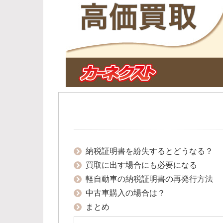
納税証明書を紛失するとどうなる？
買取に出す場合にも必要になる
軽自動車の納税証明書の再発行方法
中古車購入の場合は？
まとめ