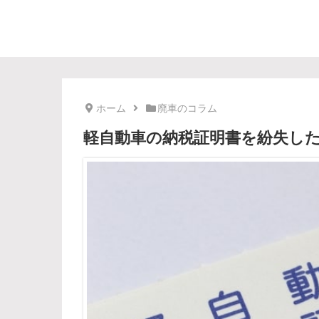
ホーム
廃車のコラム
軽自動車の納税証明書を紛失し