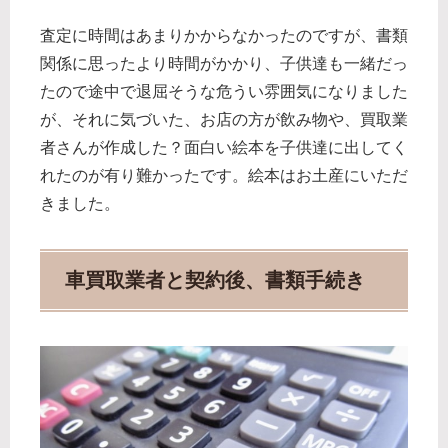
査定に時間はあまりかからなかったのですが、書類
関係に思ったより時間がかかり、子供達も一緒だっ
たので途中で退屈そうな危うい雰囲気になりました
が、それに気づいた、お店の方が飲み物や、買取業
者さんが作成した？面白い絵本を子供達に出してく
れたのが有り難かったです。絵本はお土産にいただ
きました。
車買取業者と契約後、書類手続き