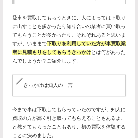
愛車を買取してもらうときに、人によっては下取り
に出すことも多かったり知り合いの業者に買い取っ
てもらうことが多かったり、それぞれあると思いま
すが、いままで
下取りを利用していた方が車買取業
者に見積もりをしてもらうきっかけ
とは何があった
んでしょうか？ご紹介します。
きっかけは知人の一言
今まで車は下取してもらっていたのですが、知人に
買取の方が高く引き取ってもらえることもあるよ、
と教えてもらったこともあり、初の買取を体験する
ことに決めました。