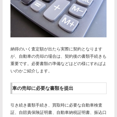
納得のいく査定額が出たら実際に契約となります
が、自動車の売却の場合は、契約後の書類手続きも
重要です。必要書類の準備などはどの様にすればよ
いのかご紹介します。
車の売却に必要な書類を提出
引き続き書類手続き、買取時に必要な自動車検査
証、自賠責保険証明書、自動車納税証明書、振込口