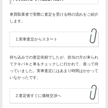
車買取業者で実際に査定を受ける時の流れをご紹介
します。
1.実車査定からスタート
持ち込みでの査定依頼でしたが、担当の方が来られ
てテキパキと車をチェックしに行かれて、座って待
っていました。実車査定にはあまり時間はかかって
いなかったです。
2.査定後すぐに価格交渉へ