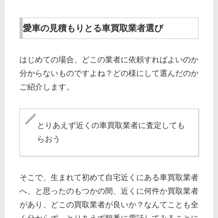
愛車の見積もりとる車買取業者選び
はじめての場合、どこの業者に依頼すればよいのか
分からないものですよね？どの様にして選んだのか
ご紹介します。
とりあえず近くの車買取業者に査定しても
らおう
そこで、生まれて初めて自宅近くにある車買取業者
へ、と思ったのもつかの間、近くに何件か買取業者
があり、どこの買取業者が良いか？なんてことも全