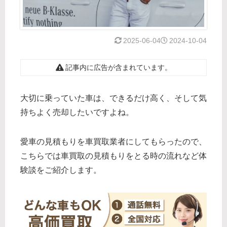
2025-06-04
2024-10-04
記事内に広告が含まれています。
大切に乗っていた車は、できるだけ高く、そして気
持ちよく売却したいですよね。
愛車の見積もりを車買取業者にしてもらったので、
こちらでは車買取の見積もりをとる時の流れなど体
験談をご紹介します。