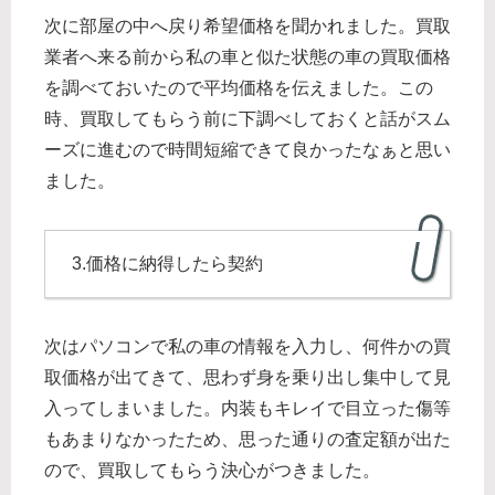
次に部屋の中へ戻り希望価格を聞かれました。買取
業者へ来る前から私の車と似た状態の車の買取価格
を調べておいたので平均価格を伝えました。この
時、買取してもらう前に下調べしておくと話がスム
ーズに進むので時間短縮できて良かったなぁと思い
ました。
3.価格に納得したら契約
次はパソコンで私の車の情報を入力し、何件かの買
取価格が出てきて、思わず身を乗り出し集中して見
入ってしまいました。内装もキレイで目立った傷等
もあまりなかったため、思った通りの査定額が出た
ので、買取してもらう決心がつきました。