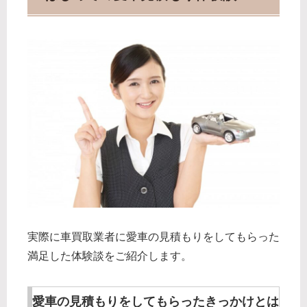
実際に車買取業者に愛車の見積もりをしてもらった
満足した体験談をご紹介します。
愛車の見積もりをしてもらったきっかけとは