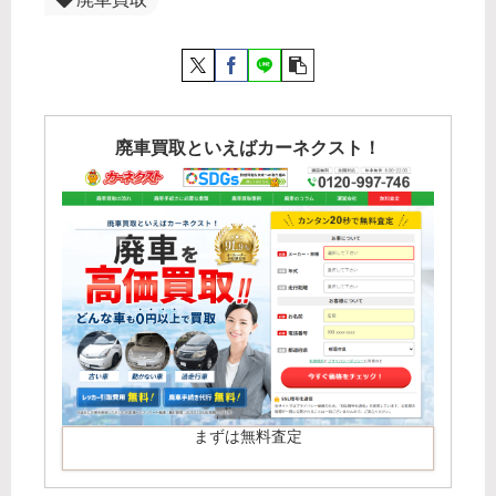
廃車買取といえばカーネクスト！
まずは無料査定