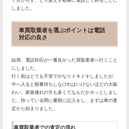
く分からず、とりあえず順番に電話してみることに
しました。
車買取業者を選ぶポイントは電話
対応の良さ
結局、電話対応が一番良かった買取業者へ行くこと
にしました。
行く前はとても不安でかなりドキドキしましたが、
中へ入ると順番待ちしなけれはいけないほどの大賑
わい。家族連れの方も多くてなんだかホッとしまし
た。待っている間に書類に記入をし、まずは車の査
定から始まりました。
車買取業者での査定の流れ