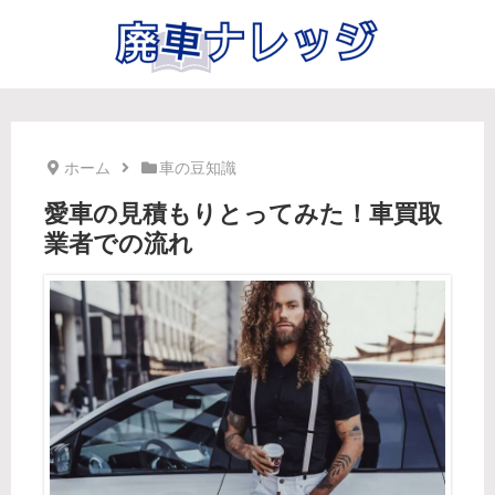
ホーム
車の豆知識
愛車の見積もりとってみた！車買取
業者での流れ