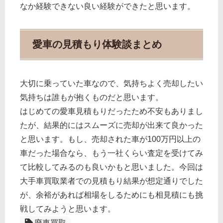
なか経験できない良い経験ができたと思います。
愛車の見積もり体験談まとめ
大切に乗っていた車なので、気持ちよく売却したい
気持ちは誰もが抱くものだと思います。
はじめての愛車見積もりだったため不安もありまし
たが、結果的にはスムーズに売却が出来て良かった
と思います。もし、売却された車が100万円以上の
車だった場合なら、もう一社くらい査定を受けてみ
て比較してみるのも良いかもと思いました。今回は
大手車買取業者での見積もり結果が想定通りでした
が、余裕があれば相場をしるためにも相見積にも挑
戦してみようと思います。
廃車買取