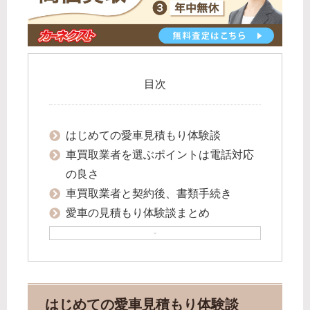
目次
はじめての愛車見積もり体験談
車買取業者を選ぶポイントは電話対応
の良さ
車買取業者と契約後、書類手続き
愛車の見積もり体験談まとめ
はじめての愛車見積もり体験談